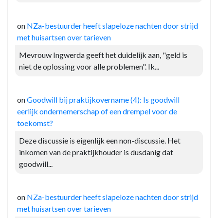
on
NZa-bestuurder heeft slapeloze nachten door strijd
met huisartsen over tarieven
Mevrouw Ingwerda geeft het duidelijk aan, "geld is
niet de oplossing voor alle problemen". Ik...
on
Goodwill bij praktijkovername (4): Is goodwill
eerlijk ondernemerschap of een drempel voor de
toekomst?
Deze discussie is eigenlijk een non-discussie. Het
inkomen van de praktijkhouder is dusdanig dat
goodwill...
on
NZa-bestuurder heeft slapeloze nachten door strijd
met huisartsen over tarieven