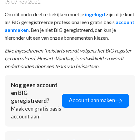
07 nov 2022
Om dit onderdeel te bekijken moet je
ingelogd
zijn of je kunt
als BIG geregistreerde professional een gratis basis
account
aanmaken
. Ben je niet BIG geregistreerd, dan kun je
hieronder uit een van onze abonnementen kiezen.
Elke ingeschreven (huis)arts wordt volgens het BIG register
gecontroleerd. HuisartsVandaag is ontwikkeld en wordt
onderhouden door een team van huisartsen.
Nog geen account
en BIG
Account aanmaken
geregistreerd?
Maak een gratis basis
account aan!