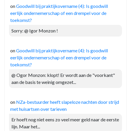
on
Goodwill bij praktijkovername (4): Is goodwill
eerlijk ondernemerschap of een drempel voor de
toekomst?
Sorry: @ Igor Monzon !
on
Goodwill bij praktijkovername (4): Is goodwill
eerlijk ondernemerschap of een drempel voor de
toekomst?
@ Ogor Monzon: klopt! Er wordt aan de "voorkant"
aan de basis te weinig omgezet...
on
NZa-bestuurder heeft slapeloze nachten door strijd
met huisartsen over tarieven
Er hoeft nog niet eens zo veel meer geld naar de eerste
lijn. Maar het...