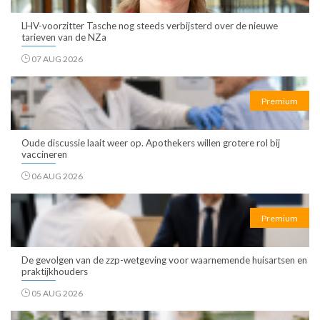
LHV-voorzitter Tasche nog steeds verbijsterd over de nieuwe
tarieven van de NZa
07 AUG 2026
Premium
Oude discussie laait weer op. Apothekers willen grotere rol bij
vaccineren
06 AUG 2026
Premium
De gevolgen van de zzp-wetgeving voor waarnemende huisartsen en
praktijkhouders
05 AUG 2026