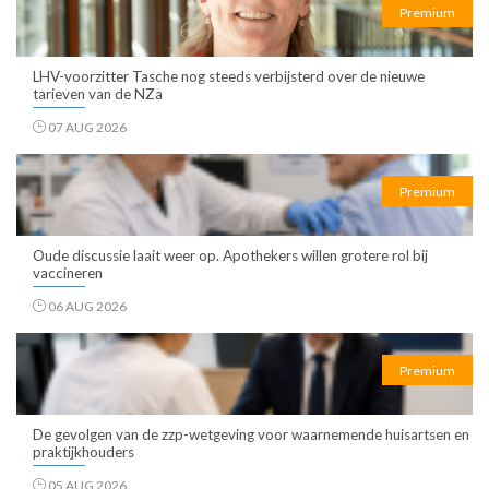
Premium
LHV-voorzitter Tasche nog steeds verbijsterd over de nieuwe
tarieven van de NZa
07 AUG 2026
Premium
Oude discussie laait weer op. Apothekers willen grotere rol bij
vaccineren
06 AUG 2026
Premium
De gevolgen van de zzp-wetgeving voor waarnemende huisartsen en
praktijkhouders
05 AUG 2026