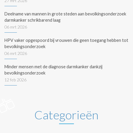
27 mrt 2026
Deelname van mannen in grote steden aan bevolkingsonderzoek
darmkanker schrikbarend laag
06 mrt 2026
HPV vaker opgespoord bij vrouwen die geen toegang hebben tot
bevolkingsonderzoek
06 mrt 2026
Minder mensen met de diagnose darmkanker dankzij
bevolkingsonderzoek
12 feb 2026
Categorieën