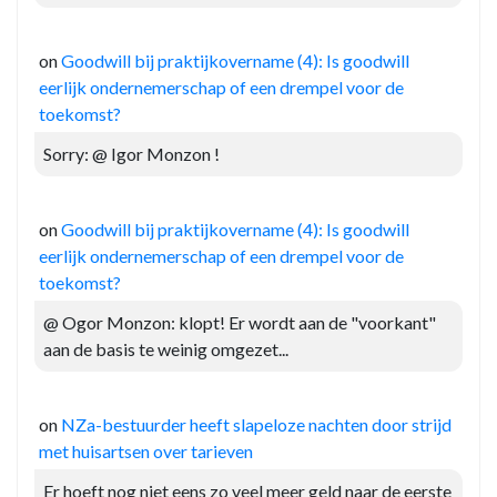
on
Goodwill bij praktijkovername (4): Is goodwill
eerlijk ondernemerschap of een drempel voor de
toekomst?
Sorry: @ Igor Monzon !
on
Goodwill bij praktijkovername (4): Is goodwill
eerlijk ondernemerschap of een drempel voor de
toekomst?
@ Ogor Monzon: klopt! Er wordt aan de "voorkant"
aan de basis te weinig omgezet...
on
NZa-bestuurder heeft slapeloze nachten door strijd
met huisartsen over tarieven
Er hoeft nog niet eens zo veel meer geld naar de eerste