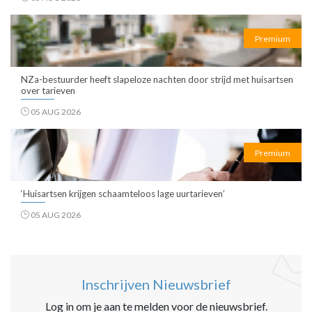
Premium
NZa-bestuurder heeft slapeloze nachten door strijd met huisartsen
over tarieven
05 AUG 2026
Premium
‘Huisartsen krijgen schaamteloos lage uurtarieven’
05 AUG 2026
Inschrijven Nieuwsbrief
Log in om je aan te melden voor de nieuwsbrief.