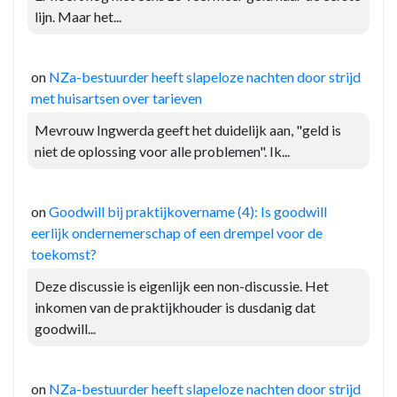
lijn. Maar het...
on
NZa-bestuurder heeft slapeloze nachten door strijd
met huisartsen over tarieven
Mevrouw Ingwerda geeft het duidelijk aan, "geld is
niet de oplossing voor alle problemen". Ik...
on
Goodwill bij praktijkovername (4): Is goodwill
eerlijk ondernemerschap of een drempel voor de
toekomst?
Deze discussie is eigenlijk een non-discussie. Het
inkomen van de praktijkhouder is dusdanig dat
goodwill...
on
NZa-bestuurder heeft slapeloze nachten door strijd