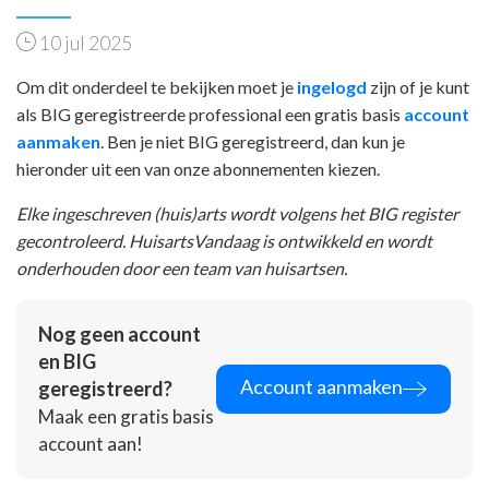
10 jul 2025
Om dit onderdeel te bekijken moet je
ingelogd
zijn of je kunt
als BIG geregistreerde professional een gratis basis
account
aanmaken
. Ben je niet BIG geregistreerd, dan kun je
hieronder uit een van onze abonnementen kiezen.
Elke ingeschreven (huis)arts wordt volgens het BIG register
gecontroleerd. HuisartsVandaag is ontwikkeld en wordt
onderhouden door een team van huisartsen.
Nog geen account
en BIG
Account aanmaken
geregistreerd?
Maak een gratis basis
account aan!