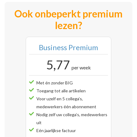
Ook onbeperkt premium
lezen?
Business Premium
5,77
per week
Met én zonder BIG
Toegang tot alle artikelen
Voor uzelf en 5 collega’s,
medewerkers één abonnement
Nodig zelf uw collega’s, medewerkers
uit
Eén jaarlijkse factuur