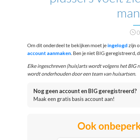
man
0
Om dit onderdeel te bekijken moet je
ingelogd
zijn o
account aanmaken
. Ben je niet BIG geregistreerd,
Elke ingeschreven (huis)arts wordt volgens het BIG 
wordt onderhouden door een team van huisartsen.
Nog geen account en BIG geregistreerd?
Maak een gratis basis account aan!
Ook onbeperk