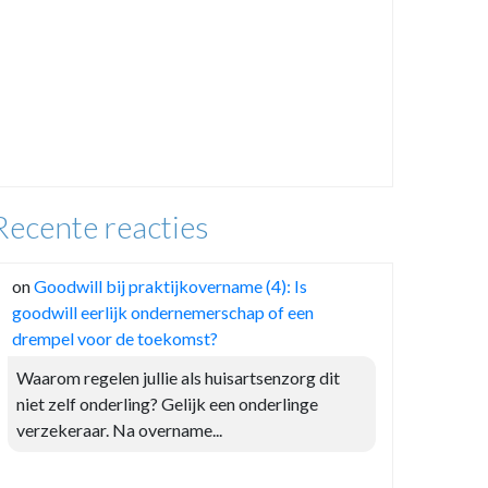
Recente reacties
on
Goodwill bij praktijkovername (4): Is
goodwill eerlijk ondernemerschap of een
drempel voor de toekomst?
Waarom regelen jullie als huisartsenzorg dit
niet zelf onderling? Gelijk een onderlinge
verzekeraar. Na overname...