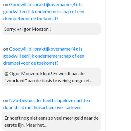
on
Goodwill bij praktijkovername (4): Is
goodwill eerlijk ondernemerschap of een
drempel voor de toekomst?
Sorry: @ Igor Monzon !
on
Goodwill bij praktijkovername (4): Is
goodwill eerlijk ondernemerschap of een
drempel voor de toekomst?
@ Ogor Monzon: klopt! Er wordt aan de
"voorkant" aan de basis te weinig omgezet...
on
NZa-bestuurder heeft slapeloze nachten
door strijd met huisartsen over tarieven
Er hoeft nog niet eens zo veel meer geld naar de
eerste lijn. Maar het...