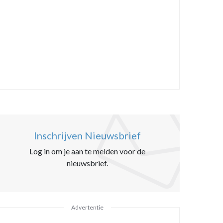
Inschrijven Nieuwsbrief
Log in om je aan te melden voor de
nieuwsbrief.
Advertentie