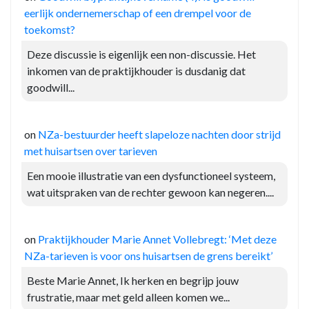
eerlijk ondernemerschap of een drempel voor de
toekomst?
Deze discussie is eigenlijk een non-discussie. Het
inkomen van de praktijkhouder is dusdanig dat
goodwill...
on
NZa-bestuurder heeft slapeloze nachten door strijd
met huisartsen over tarieven
Een mooie illustratie van een dysfunctioneel systeem,
wat uitspraken van de rechter gewoon kan negeren....
on
Praktijkhouder Marie Annet Vollebregt: ‘Met deze
NZa-tarieven is voor ons huisartsen de grens bereikt’
Beste Marie Annet, Ik herken en begrijp jouw
frustratie, maar met geld alleen komen we...