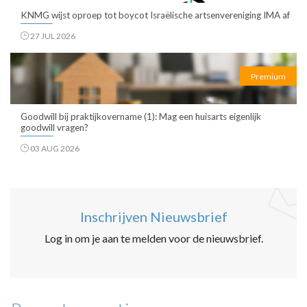
KNMG wijst oproep tot boycot Israëlische artsenvereniging IMA af
27 JUL 2026
Premium
Goodwill bij praktijkovername (1): Mag een huisarts eigenlijk
goodwill vragen?
03 AUG 2026
Inschrijven Nieuwsbrief
Log in om je aan te melden voor de nieuwsbrief.