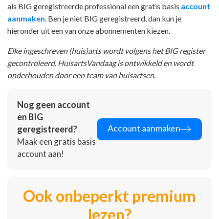
als BIG geregistreerde professional een gratis basis
account
aanmaken
. Ben je niet BIG geregistreerd, dan kun je
hieronder uit een van onze abonnementen kiezen.
Elke ingeschreven (huis)arts wordt volgens het BIG register
gecontroleerd. HuisartsVandaag is ontwikkeld en wordt
onderhouden door een team van huisartsen.
Nog geen account
en BIG
Account aanmaken
geregistreerd?
Maak een gratis basis
account aan!
Ook onbeperkt premium
lezen?