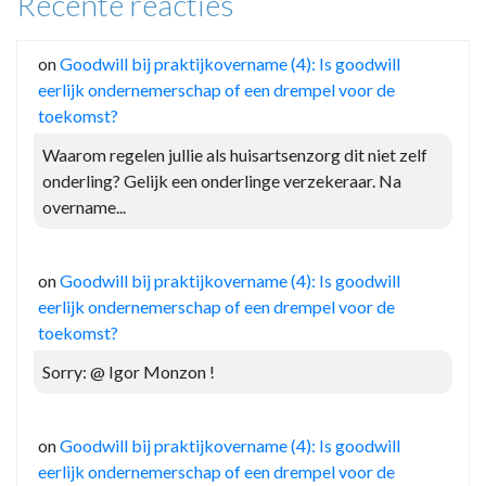
Recente reacties
on
Goodwill bij praktijkovername (4): Is goodwill
eerlijk ondernemerschap of een drempel voor de
toekomst?
Waarom regelen jullie als huisartsenzorg dit niet zelf
onderling? Gelijk een onderlinge verzekeraar. Na
overname...
on
Goodwill bij praktijkovername (4): Is goodwill
eerlijk ondernemerschap of een drempel voor de
toekomst?
Sorry: @ Igor Monzon !
on
Goodwill bij praktijkovername (4): Is goodwill
eerlijk ondernemerschap of een drempel voor de