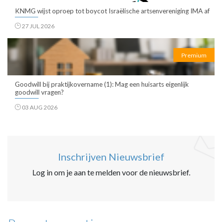
KNMG wijst oproep tot boycot Israëlische artsenvereniging IMA af
27 JUL 2026
Premium
Goodwill bij praktijkovername (1): Mag een huisarts eigenlijk
goodwill vragen?
03 AUG 2026
Inschrijven Nieuwsbrief
Log in om je aan te melden voor de nieuwsbrief.