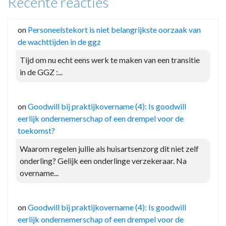
Recente reacties
on
Personeelstekort is niet belangrijkste oorzaak van
de wachttijden in de ggz
Tijd om nu echt eens werk te maken van een transitie
in de GGZ :...
on
Goodwill bij praktijkovername (4): Is goodwill
eerlijk ondernemerschap of een drempel voor de
toekomst?
Waarom regelen jullie als huisartsenzorg dit niet zelf
onderling? Gelijk een onderlinge verzekeraar. Na
overname...
on
Goodwill bij praktijkovername (4): Is goodwill
eerlijk ondernemerschap of een drempel voor de