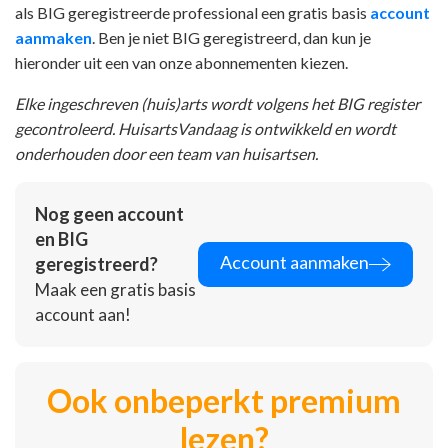
als BIG geregistreerde professional een gratis basis
account
aanmaken
. Ben je niet BIG geregistreerd, dan kun je
hieronder uit een van onze abonnementen kiezen.
Elke ingeschreven (huis)arts wordt volgens het BIG register
gecontroleerd. HuisartsVandaag is ontwikkeld en wordt
onderhouden door een team van huisartsen.
Nog geen account
en BIG
Account aanmaken
geregistreerd?
Maak een gratis basis
account aan!
Ook onbeperkt premium
lezen?