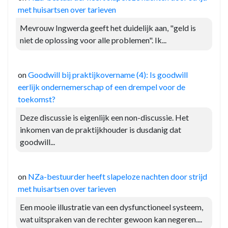
met huisartsen over tarieven
Mevrouw Ingwerda geeft het duidelijk aan, "geld is
niet de oplossing voor alle problemen". Ik...
on
Goodwill bij praktijkovername (4): Is goodwill
eerlijk ondernemerschap of een drempel voor de
toekomst?
Deze discussie is eigenlijk een non-discussie. Het
inkomen van de praktijkhouder is dusdanig dat
goodwill...
on
NZa-bestuurder heeft slapeloze nachten door strijd
met huisartsen over tarieven
Een mooie illustratie van een dysfunctioneel systeem,
wat uitspraken van de rechter gewoon kan negeren....