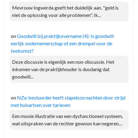
Mevrouw Ingwerda geeft het duidelijk aan, "geld is
niet de oplossing voor alle problemen". Ik...
on
Goodwill bij praktijkovername (4): Is goodwill
eerlijk ondernemerschap of een drempel voor de
toekomst?
Deze discussie is eigenlijk een non-discussie. Het
inkomen van de praktijkhouder is dusdanig dat
goodwill...
on
NZa-bestuurder heeft slapeloze nachten door strijd
met huisartsen over tarieven
Een mooie illustratie van een dysfunctioneel systeem,
wat uitspraken van de rechter gewoon kan negeren....