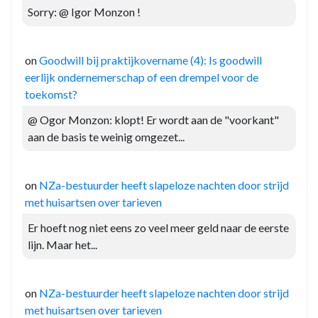
Sorry: @ Igor Monzon !
on
Goodwill bij praktijkovername (4): Is goodwill
eerlijk ondernemerschap of een drempel voor de
toekomst?
@ Ogor Monzon: klopt! Er wordt aan de "voorkant"
aan de basis te weinig omgezet...
on
NZa-bestuurder heeft slapeloze nachten door strijd
met huisartsen over tarieven
Er hoeft nog niet eens zo veel meer geld naar de eerste
lijn. Maar het...
on
NZa-bestuurder heeft slapeloze nachten door strijd
met huisartsen over tarieven