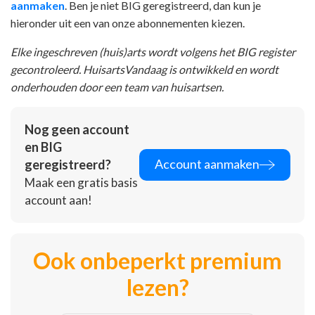
aanmaken
. Ben je niet BIG geregistreerd, dan kun je
hieronder uit een van onze abonnementen kiezen.
Elke ingeschreven (huis)arts wordt volgens het BIG register
gecontroleerd. HuisartsVandaag is ontwikkeld en wordt
onderhouden door een team van huisartsen.
Nog geen account
en BIG
Account aanmaken
geregistreerd?
Maak een gratis basis
account aan!
Ook onbeperkt premium
lezen?