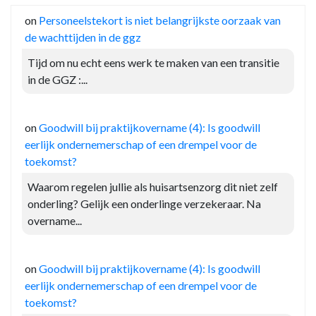
on
Personeelstekort is niet belangrijkste oorzaak van
de wachttijden in de ggz
Tijd om nu echt eens werk te maken van een transitie
in de GGZ :...
on
Goodwill bij praktijkovername (4): Is goodwill
eerlijk ondernemerschap of een drempel voor de
toekomst?
Waarom regelen jullie als huisartsenzorg dit niet zelf
onderling? Gelijk een onderlinge verzekeraar. Na
overname...
on
Goodwill bij praktijkovername (4): Is goodwill
eerlijk ondernemerschap of een drempel voor de
toekomst?