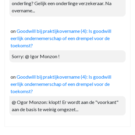
onderling? Gelijk een onderlinge verzekeraar. Na
overname...
on
Goodwill bij praktijkovername (4): Is goodwill
eerlijk ondernemerschap of een drempel voor de
toekomst?
Sorry: @ Igor Monzon !
on
Goodwill bij praktijkovername (4): Is goodwill
eerlijk ondernemerschap of een drempel voor de
toekomst?
@ Ogor Monzon: klopt! Er wordt aan de "voorkant"
aan de basis te weinig omgezet...