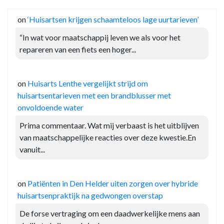
on
‘Huisartsen krijgen schaamteloos lage uurtarieven’
“In wat voor maatschappij leven we als voor het
repareren van een fiets een hoger...
on
Huisarts Lenthe vergelijkt strijd om
huisartsentarieven met een brandblusser met
onvoldoende water
Prima commentaar. Wat mij verbaast is het uitblijven
van maatschappelijke reacties over deze kwestie.En
vanuit...
on
Patiënten in Den Helder uiten zorgen over hybride
huisartsenpraktijk na gedwongen overstap
De forse vertraging om een daadwerkelijke mens aan