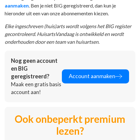
aanmaken
. Ben je niet BIG geregistreerd, dan kun je
hieronder uit een van onze abonnementen kiezen.
Elke ingeschreven (huis)arts wordt volgens het BIG register
gecontroleerd. HuisartsVandaag is ontwikkeld en wordt
onderhouden door een team van huisartsen.
Nog geen account
en BIG
Account aanmaken
geregistreerd?
Maak een gratis basis
account aan!
Ook onbeperkt premium
lezen?