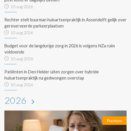
10 aug 2026
Rechter stelt buurman huisartsenpraktijk in Assendelft gelijk over
gereserveerde parkeerplaatsen
10 aug 2026
Budget voor de langdurige zorg in 2026 is volgens NZa ruim
voldoende
10 aug 2026
Patiënten in Den Helder uiten zorgen over hybride
huisartsenpraktijk na gedwongen overstap
10 aug 2026
2026
Premium