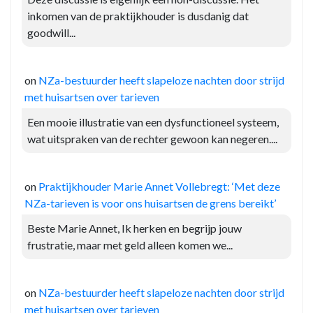
inkomen van de praktijkhouder is dusdanig dat
goodwill...
on
NZa-bestuurder heeft slapeloze nachten door strijd
met huisartsen over tarieven
Een mooie illustratie van een dysfunctioneel systeem,
wat uitspraken van de rechter gewoon kan negeren....
on
Praktijkhouder Marie Annet Vollebregt: ‘Met deze
NZa-tarieven is voor ons huisartsen de grens bereikt’
Beste Marie Annet, Ik herken en begrijp jouw
frustratie, maar met geld alleen komen we...
on
NZa-bestuurder heeft slapeloze nachten door strijd
met huisartsen over tarieven