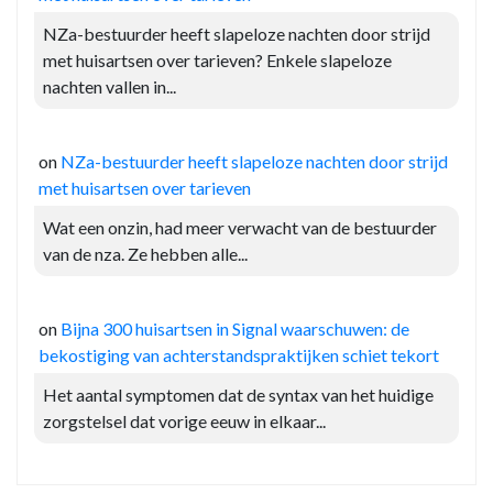
NZa-bestuurder heeft slapeloze nachten door strijd
met huisartsen over tarieven? Enkele slapeloze
nachten vallen in...
on
NZa-bestuurder heeft slapeloze nachten door strijd
met huisartsen over tarieven
Wat een onzin, had meer verwacht van de bestuurder
van de nza. Ze hebben alle...
on
Bijna 300 huisartsen in Signal waarschuwen: de
bekostiging van achterstandspraktijken schiet tekort
Het aantal symptomen dat de syntax van het huidige
zorgstelsel dat vorige eeuw in elkaar...