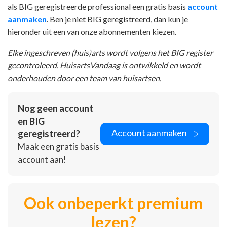
als BIG geregistreerde professional een gratis basis
account
aanmaken
. Ben je niet BIG geregistreerd, dan kun je
hieronder uit een van onze abonnementen kiezen.
Elke ingeschreven (huis)arts wordt volgens het BIG register
gecontroleerd. HuisartsVandaag is ontwikkeld en wordt
onderhouden door een team van huisartsen.
Nog geen account
en BIG
Account aanmaken
geregistreerd?
Maak een gratis basis
account aan!
Ook onbeperkt premium
lezen?