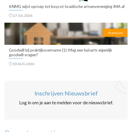
KNMG wijst oproep tot boycot Israëlische artsenvereniging IMA af
27 JUL 2026
Premium
Goodwill bij praktijkovername (1): Mag een huisarts eigenlijk
goodwill vragen?
03 AUG 2026
Inschrijven Nieuwsbrief
Log in om je aan te melden voor de nieuwsbrief.