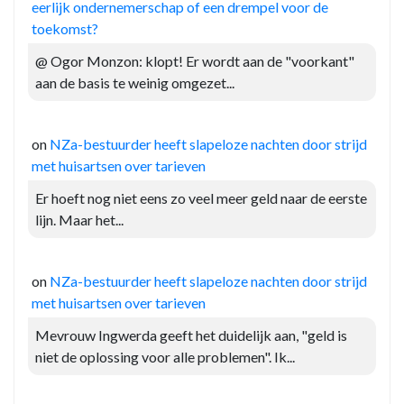
eerlijk ondernemerschap of een drempel voor de
toekomst?
@ Ogor Monzon: klopt! Er wordt aan de "voorkant"
aan de basis te weinig omgezet...
on
NZa-bestuurder heeft slapeloze nachten door strijd
met huisartsen over tarieven
Er hoeft nog niet eens zo veel meer geld naar de eerste
lijn. Maar het...
on
NZa-bestuurder heeft slapeloze nachten door strijd
met huisartsen over tarieven
Mevrouw Ingwerda geeft het duidelijk aan, "geld is
niet de oplossing voor alle problemen". Ik...