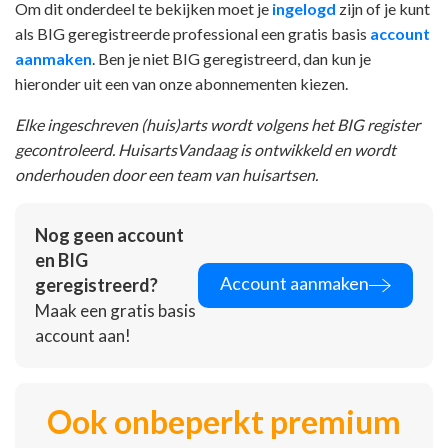
Om dit onderdeel te bekijken moet je
ingelogd
zijn of je kunt
als BIG geregistreerde professional een gratis basis
account
aanmaken
. Ben je niet BIG geregistreerd, dan kun je
hieronder uit een van onze abonnementen kiezen.
Elke ingeschreven (huis)arts wordt volgens het BIG register
gecontroleerd. HuisartsVandaag is ontwikkeld en wordt
onderhouden door een team van huisartsen.
Nog geen account
en BIG
Account aanmaken
geregistreerd?
Maak een gratis basis
account aan!
Ook onbeperkt premium