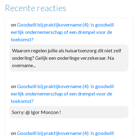
Recente reacties
on
Goodwill bij praktijkovername (4): Is goodwill
eerlijk ondernemerschap of een drempel voor de
toekomst?
Waarom regelen jullie als huisartsenzorg dit niet zelf
onderling? Gelijk een onderlinge verzekeraar. Na
overname...
on
Goodwill bij praktijkovername (4): Is goodwill
eerlijk ondernemerschap of een drempel voor de
toekomst?
Sorry: @ Igor Monzon !
on
Goodwill bij praktijkovername (4): Is goodwill