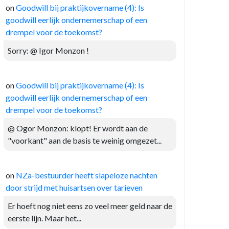
on
Goodwill bij praktijkovername (4): Is
goodwill eerlijk ondernemerschap of een
drempel voor de toekomst?
Sorry: @ Igor Monzon !
on
Goodwill bij praktijkovername (4): Is
goodwill eerlijk ondernemerschap of een
drempel voor de toekomst?
@ Ogor Monzon: klopt! Er wordt aan de
"voorkant" aan de basis te weinig omgezet...
on
NZa-bestuurder heeft slapeloze nachten
door strijd met huisartsen over tarieven
Er hoeft nog niet eens zo veel meer geld naar de
eerste lijn. Maar het...