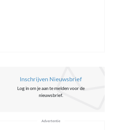
Inschrijven Nieuwsbrief
Log in om je aan te melden voor de
nieuwsbrief.
Advertentie