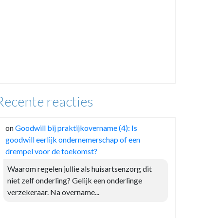
Recente reacties
on
Goodwill bij praktijkovername (4): Is
goodwill eerlijk ondernemerschap of een
drempel voor de toekomst?
Waarom regelen jullie als huisartsenzorg dit
niet zelf onderling? Gelijk een onderlinge
verzekeraar. Na overname...