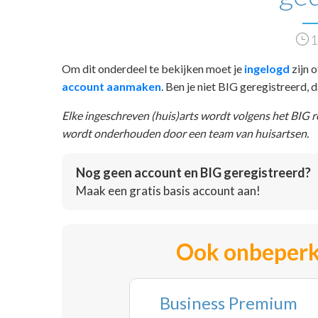
1
Om dit onderdeel te bekijken moet je
ingelogd
zijn o
account aanmaken
. Ben je niet BIG geregistreerd,
Elke ingeschreven (huis)arts wordt volgens het BIG 
wordt onderhouden door een team van huisartsen.
Nog geen account en BIG geregistreerd?
Maak een gratis basis account aan!
Ook onbeperk
Business Premium