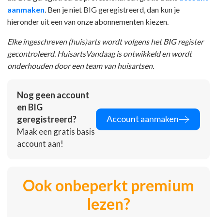
aanmaken
. Ben je niet BIG geregistreerd, dan kun je
hieronder uit een van onze abonnementen kiezen.
Elke ingeschreven (huis)arts wordt volgens het BIG register
gecontroleerd. HuisartsVandaag is ontwikkeld en wordt
onderhouden door een team van huisartsen.
Nog geen account
en BIG
Account aanmaken
geregistreerd?
Maak een gratis basis
account aan!
Ook onbeperkt premium
lezen?