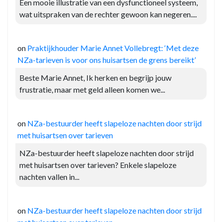
Een mooie illustratie van een dysfunctioneel systeem,
wat uitspraken van de rechter gewoon kan negeren....
on
Praktijkhouder Marie Annet Vollebregt: ‘Met deze
NZa-tarieven is voor ons huisartsen de grens bereikt’
Beste Marie Annet, Ik herken en begrijp jouw
frustratie, maar met geld alleen komen we...
on
NZa-bestuurder heeft slapeloze nachten door strijd
met huisartsen over tarieven
NZa-bestuurder heeft slapeloze nachten door strijd
met huisartsen over tarieven? Enkele slapeloze
nachten vallen in...
on
NZa-bestuurder heeft slapeloze nachten door strijd