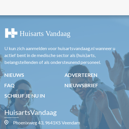
U kun zich aanmelden voor huisartsvandaag.nl wanneer u
actief bent in de medische sector als (huis)arts,
belangstellenden of als ondersteunend personeel.
NIEUWS
ADVERTEREN
FAQ
NIEUWSBRIEF
SCHRIJF JE NU IN
HuisartsVandaag
Phoenixweg 43, 9641KS Veendam