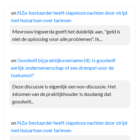
on
NZa-bestuurder heeft slapeloze nachten door strijd
met huisartsen over tarieven
Mevrouw Ingwerda geeft het duidelijk aan, "geld is
niet de oplossing voor alle problemen". Ik...
on
Goodwill bij praktijkovername (4): Is goodwill
eerlijk ondernemerschap of een drempel voor de
toekomst?
Deze discussie is eigenlijk een non-discussie. Het
inkomen van de praktijkhouder is dusdanig dat
goodwill...
on
NZa-bestuurder heeft slapeloze nachten door strijd
met huisartsen over tarieven