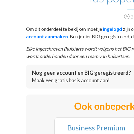
2
Om dit onderdeel te bekijken moet je
ingelogd
zijn o
account aanmaken
. Ben je niet BIG geregistreerd,
Elke ingeschreven (huis)arts wordt volgens het BIG 
wordt onderhouden door een team van huisartsen.
Nog geen account en BIG geregistreerd?
Maak een gratis basis account aan!
Ook onbeperk
Business Premium