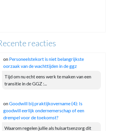
Recente reacties
on
Personeelstekort is niet belangrijkste
oorzaak van de wachttijden in de ggz
Tijd om nu echt eens werk te maken van een
transitie in de GGZ :...
on
Goodwill bij praktijkovername (4): Is
goodwill eerlijk ondernemerschap of een
drempel voor de toekomst?
Waarom regelen jullie als huisartsenzorg dit