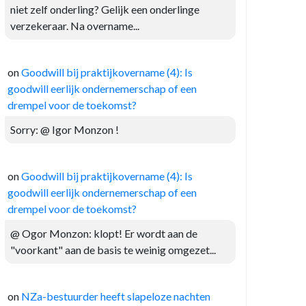
niet zelf onderling? Gelijk een onderlinge
verzekeraar. Na overname...
on
Goodwill bij praktijkovername (4): Is
goodwill eerlijk ondernemerschap of een
drempel voor de toekomst?
Sorry: @ Igor Monzon !
on
Goodwill bij praktijkovername (4): Is
goodwill eerlijk ondernemerschap of een
drempel voor de toekomst?
@ Ogor Monzon: klopt! Er wordt aan de
"voorkant" aan de basis te weinig omgezet...
on
NZa-bestuurder heeft slapeloze nachten