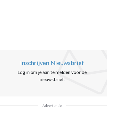
Inschrijven Nieuwsbrief
Log in om je aan te melden voor de
nieuwsbrief.
Advertentie