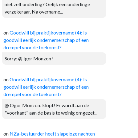
niet zelf onderling? Gelijk een onderlinge
verzekeraar. Na overname...
on
Goodwill bij praktijkovername (4): Is
goodwill eerlijk ondernemerschap of een
drempel voor de toekomst?
Sorry: @ Igor Monzon !
on
Goodwill bij praktijkovername (4): Is
goodwill eerlijk ondernemerschap of een
drempel voor de toekomst?
@ Ogor Monzon: klopt! Er wordt aan de
"voorkant" aan de basis te weinig omgezet...
on
NZa-bestuurder heeft slapeloze nachten