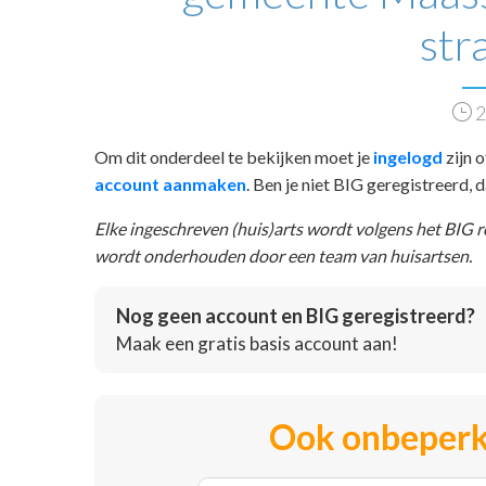
str
2
Om dit onderdeel te bekijken moet je
ingelogd
zijn o
account aanmaken
. Ben je niet BIG geregistreerd,
Elke ingeschreven (huis)arts wordt volgens het BIG 
wordt onderhouden door een team van huisartsen.
Nog geen account en BIG geregistreerd?
Maak een gratis basis account aan!
Ook onbeperk