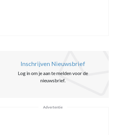
Inschrijven Nieuwsbrief
Log in om je aan te melden voor de
nieuwsbrief.
Advertentie