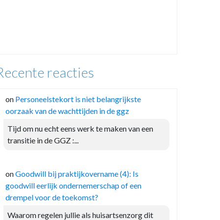
Recente reacties
on
Personeelstekort is niet belangrijkste
oorzaak van de wachttijden in de ggz
Tijd om nu echt eens werk te maken van een
transitie in de GGZ :...
on
Goodwill bij praktijkovername (4): Is
goodwill eerlijk ondernemerschap of een
drempel voor de toekomst?
Waarom regelen jullie als huisartsenzorg dit