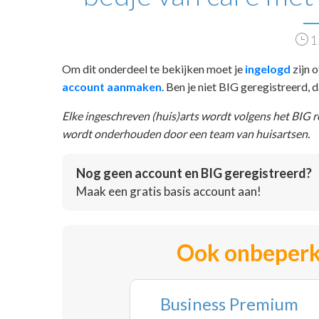
1
Om dit onderdeel te bekijken moet je
ingelogd
zijn o
account aanmaken
. Ben je niet BIG geregistreerd,
Elke ingeschreven (huis)arts wordt volgens het BIG 
wordt onderhouden door een team van huisartsen.
Nog geen account en BIG geregistreerd?
Maak een gratis basis account aan!
Ook onbeperk
Business Premium