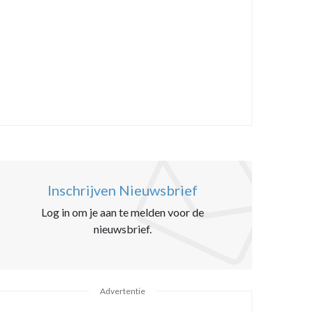
Inschrijven Nieuwsbrief
Log in om je aan te melden voor de
nieuwsbrief.
Advertentie