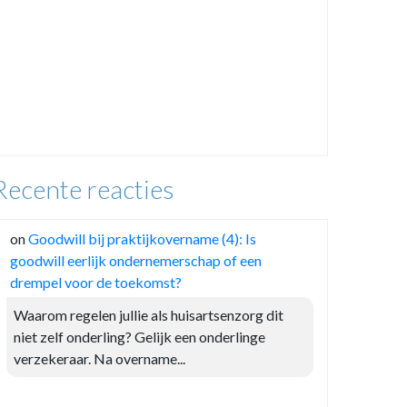
Recente reacties
on
Goodwill bij praktijkovername (4): Is
goodwill eerlijk ondernemerschap of een
drempel voor de toekomst?
Waarom regelen jullie als huisartsenzorg dit
niet zelf onderling? Gelijk een onderlinge
verzekeraar. Na overname...