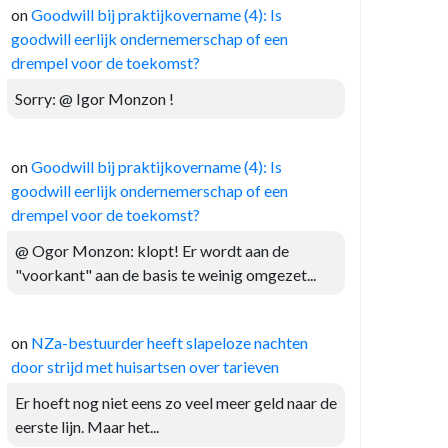
on
Goodwill bij praktijkovername (4): Is
goodwill eerlijk ondernemerschap of een
drempel voor de toekomst?
Sorry: @ Igor Monzon !
on
Goodwill bij praktijkovername (4): Is
goodwill eerlijk ondernemerschap of een
drempel voor de toekomst?
@ Ogor Monzon: klopt! Er wordt aan de
"voorkant" aan de basis te weinig omgezet...
on
NZa-bestuurder heeft slapeloze nachten
door strijd met huisartsen over tarieven
Er hoeft nog niet eens zo veel meer geld naar de
eerste lijn. Maar het...