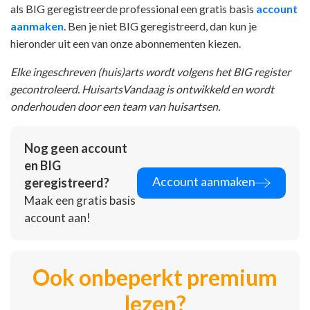
als BIG geregistreerde professional een gratis basis
account
aanmaken
. Ben je niet BIG geregistreerd, dan kun je
hieronder uit een van onze abonnementen kiezen.
Elke ingeschreven (huis)arts wordt volgens het BIG register
gecontroleerd. HuisartsVandaag is ontwikkeld en wordt
onderhouden door een team van huisartsen.
Nog geen account
en BIG
Account aanmaken
geregistreerd?
Maak een gratis basis
account aan!
Ook onbeperkt premium
lezen?