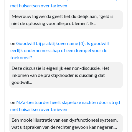
met huisartsen over tarieven
Mevrouw Ingwerda geeft het duidelijk aan, "geld is
niet de oplossing voor alle problemen". Ik...
on
Goodwill bij praktijkovername (4): Is goodwill
eerlijk ondernemerschap of een drempel voor de
toekomst?
Deze discussie is eigenlijk een non-discussie. Het
inkomen van de praktijkhouder is dusdanig dat
goodwill...
on
NZa-bestuurder heeft slapeloze nachten door strijd
met huisartsen over tarieven
Een mooie illustratie van een dysfunctioneel systeem,
wat uitspraken van de rechter gewoon kan negeren....