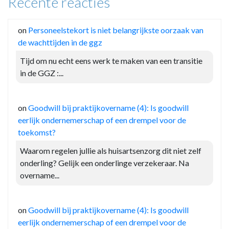
Recente reacties
on
Personeelstekort is niet belangrijkste oorzaak van
de wachttijden in de ggz
Tijd om nu echt eens werk te maken van een transitie
in de GGZ :...
on
Goodwill bij praktijkovername (4): Is goodwill
eerlijk ondernemerschap of een drempel voor de
toekomst?
Waarom regelen jullie als huisartsenzorg dit niet zelf
onderling? Gelijk een onderlinge verzekeraar. Na
overname...
on
Goodwill bij praktijkovername (4): Is goodwill
eerlijk ondernemerschap of een drempel voor de