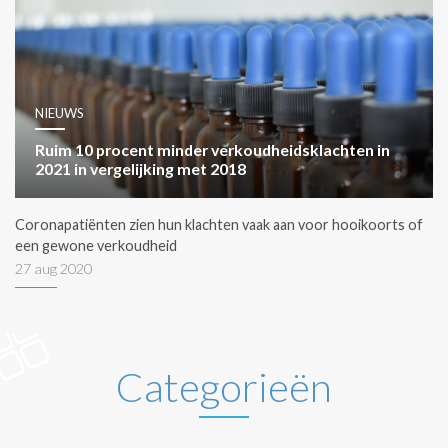
NIEUWS
Ruim 10 procent minder verkoudheidsklachten in
2021 in vergelijking met 2018
Coronapatiënten zien hun klachten vaak aan voor hooikoorts of
een gewone verkoudheid
27 aug 2020
Categorieën