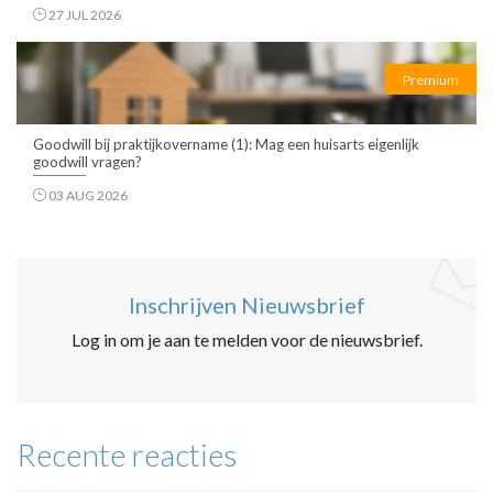
27 JUL 2026
Premium
Goodwill bij praktijkovername (1): Mag een huisarts eigenlijk
goodwill vragen?
03 AUG 2026
Inschrijven Nieuwsbrief
Log in om je aan te melden voor de nieuwsbrief.
Recente reacties