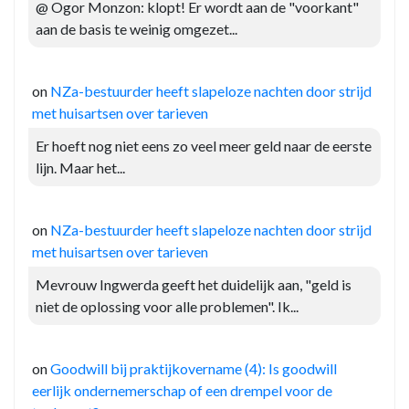
@ Ogor Monzon: klopt! Er wordt aan de "voorkant"
aan de basis te weinig omgezet...
on
NZa-bestuurder heeft slapeloze nachten door strijd
met huisartsen over tarieven
Er hoeft nog niet eens zo veel meer geld naar de eerste
lijn. Maar het...
on
NZa-bestuurder heeft slapeloze nachten door strijd
met huisartsen over tarieven
Mevrouw Ingwerda geeft het duidelijk aan, "geld is
niet de oplossing voor alle problemen". Ik...
on
Goodwill bij praktijkovername (4): Is goodwill
eerlijk ondernemerschap of een drempel voor de