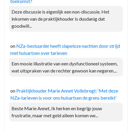
toekomst?
Deze discussie is eigenlijk een non-discussie. Het
inkomen van de praktijkhouder is dusdanig dat
goodwill...
on
NZa-bestuurder heeft slapeloze nachten door strijd
met huisartsen over tarieven
Een mooie illustratie van een dysfunctioneel systeem,
wat uitspraken van de rechter gewoon kan negeren....
on
Praktijkhouder Marie Annet Vollebregt: ‘Met deze
NZa-tarieven is voor ons huisartsen de grens bereikt’
Beste Marie Annet, Ik herken en begrijp jouw
frustratie, maar met geld alleen komen we...