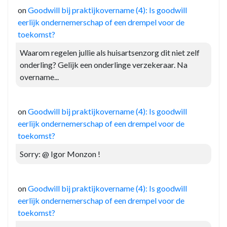
on
Goodwill bij praktijkovername (4): Is goodwill
eerlijk ondernemerschap of een drempel voor de
toekomst?
Waarom regelen jullie als huisartsenzorg dit niet zelf
onderling? Gelijk een onderlinge verzekeraar. Na
overname...
on
Goodwill bij praktijkovername (4): Is goodwill
eerlijk ondernemerschap of een drempel voor de
toekomst?
Sorry: @ Igor Monzon !
on
Goodwill bij praktijkovername (4): Is goodwill
eerlijk ondernemerschap of een drempel voor de
toekomst?