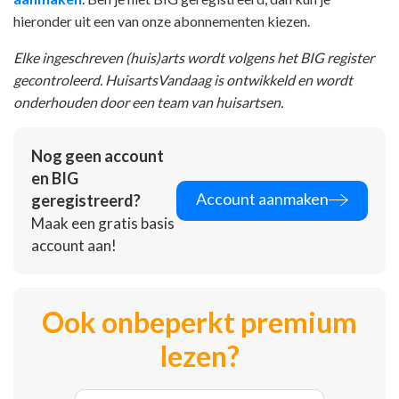
hieronder uit een van onze abonnementen kiezen.
Elke ingeschreven (huis)arts wordt volgens het BIG register
gecontroleerd. HuisartsVandaag is ontwikkeld en wordt
onderhouden door een team van huisartsen.
Nog geen account
en BIG
Account aanmaken
geregistreerd?
Maak een gratis basis
account aan!
Ook onbeperkt premium
lezen?