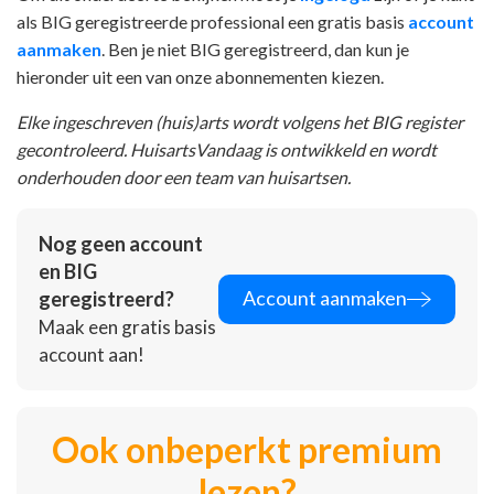
als BIG geregistreerde professional een gratis basis
account
aanmaken
. Ben je niet BIG geregistreerd, dan kun je
hieronder uit een van onze abonnementen kiezen.
Elke ingeschreven (huis)arts wordt volgens het BIG register
gecontroleerd. HuisartsVandaag is ontwikkeld en wordt
onderhouden door een team van huisartsen.
Nog geen account
en BIG
Account aanmaken
geregistreerd?
Maak een gratis basis
account aan!
Ook onbeperkt premium
lezen?