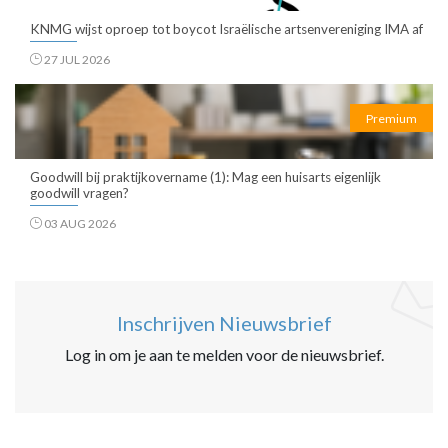
KNMG wijst oproep tot boycot Israëlische artsenvereniging IMA af
27 JUL 2026
Premium
Goodwill bij praktijkovername (1): Mag een huisarts eigenlijk
goodwill vragen?
03 AUG 2026
Inschrijven Nieuwsbrief
Log in om je aan te melden voor de nieuwsbrief.