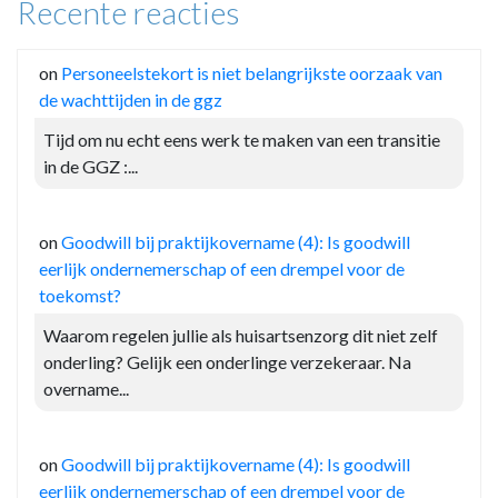
Recente reacties
on
Personeelstekort is niet belangrijkste oorzaak van
de wachttijden in de ggz
Tijd om nu echt eens werk te maken van een transitie
in de GGZ :...
on
Goodwill bij praktijkovername (4): Is goodwill
eerlijk ondernemerschap of een drempel voor de
toekomst?
Waarom regelen jullie als huisartsenzorg dit niet zelf
onderling? Gelijk een onderlinge verzekeraar. Na
overname...
on
Goodwill bij praktijkovername (4): Is goodwill
eerlijk ondernemerschap of een drempel voor de