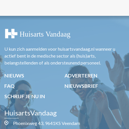
U kun zich aanmelden voor huisartsvandaag.nl wanneer u
actief bent in de medische sector als (huis)arts,
belangstellenden of als ondersteunend personeel.
NIEUWS
ADVERTEREN
FAQ
NIEUWSBRIEF
SCHRIJF JE NU IN
HuisartsVandaag
Phoenixweg 43, 9641KS Veendam