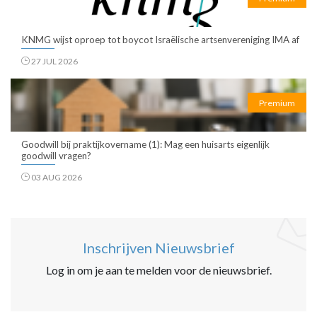
KNMG wijst oproep tot boycot Israëlische artsenvereniging IMA af
27 JUL 2026
Premium
Goodwill bij praktijkovername (1): Mag een huisarts eigenlijk
goodwill vragen?
03 AUG 2026
Inschrijven Nieuwsbrief
Log in om je aan te melden voor de nieuwsbrief.