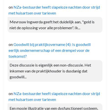
on
NZa-bestuurder heeft slapeloze nachten door strijd
met huisartsen over tarieven
Mevrouw Ingwerda geeft het duidelijk aan, "geld is
niet de oplossing voor alle problemen". Ik...
on
Goodwill bij praktijkovername (4): Is goodwill
eerlijk ondernemerschap of een drempel voor de
toekomst?
Deze discussie is eigenlijk een non-discussie. Het
inkomen van de praktijkhouder is dusdanig dat
goodwill...
on
NZa-bestuurder heeft slapeloze nachten door strijd
met huisartsen over tarieven
Een mooie illustratie van een dysfunctioneel systeem,