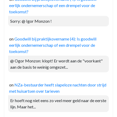
eerlijk ondernemerschap of een drempel voor de
toekomst?
Sorry: @ Igor Monzon !
on
Goodwill bij praktijkovername (4): Is goodwill
eerlijk ondernemerschap of een drempel voor de
toekomst?
@ Ogor Monzon: klopt! Er wordt aan de "voorkant"
aan de basis te weinig omgezet...
on
NZa-bestuurder heeft slapeloze nachten door strijd
met huisartsen over tarieven
Er hoeft nog niet eens zo veel meer geld naar de eerste
lijn. Maar het...