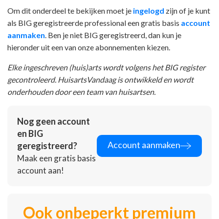
Om dit onderdeel te bekijken moet je
ingelogd
zijn of je kunt
als BIG geregistreerde professional een gratis basis
account
aanmaken
. Ben je niet BIG geregistreerd, dan kun je
hieronder uit een van onze abonnementen kiezen.
Elke ingeschreven (huis)arts wordt volgens het BIG register
gecontroleerd. HuisartsVandaag is ontwikkeld en wordt
onderhouden door een team van huisartsen.
Nog geen account
en BIG
Account aanmaken
geregistreerd?
Maak een gratis basis
account aan!
Ook onbeperkt premium