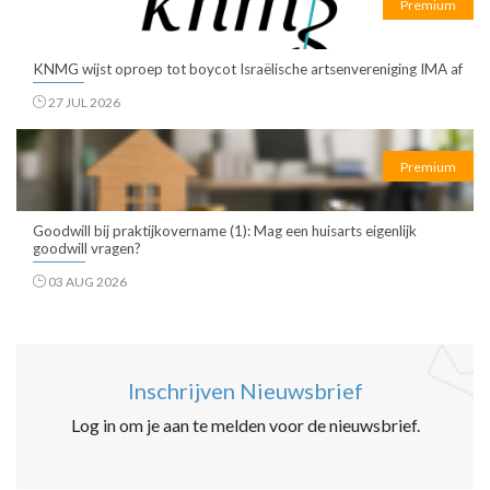
Premium
KNMG wijst oproep tot boycot Israëlische artsenvereniging IMA af
27 JUL 2026
Premium
Goodwill bij praktijkovername (1): Mag een huisarts eigenlijk
goodwill vragen?
03 AUG 2026
Inschrijven Nieuwsbrief
Log in om je aan te melden voor de nieuwsbrief.