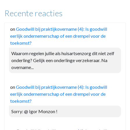
Recente reacties
on
Goodwill bij praktijkovername (4): Is goodwill
eerlijk ondernemerschap of een drempel voor de
toekomst?
Waarom regelen jullie als huisartsenzorg dit niet zelf
onderling? Gelijk een onderlinge verzekeraar. Na
overname...
on
Goodwill bij praktijkovername (4): Is goodwill
eerlijk ondernemerschap of een drempel voor de
toekomst?
Sorry: @ Igor Monzon !