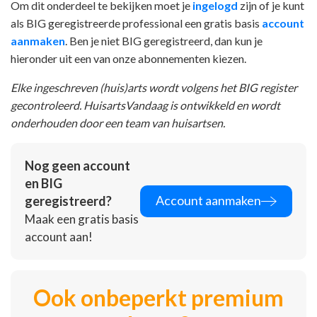
Om dit onderdeel te bekijken moet je
ingelogd
zijn of je kunt
als BIG geregistreerde professional een gratis basis
account
aanmaken
. Ben je niet BIG geregistreerd, dan kun je
hieronder uit een van onze abonnementen kiezen.
Elke ingeschreven (huis)arts wordt volgens het BIG register
gecontroleerd. HuisartsVandaag is ontwikkeld en wordt
onderhouden door een team van huisartsen.
Nog geen account
en BIG
Account aanmaken
geregistreerd?
Maak een gratis basis
account aan!
Ook onbeperkt premium