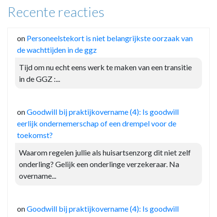
Recente reacties
on
Personeelstekort is niet belangrijkste oorzaak van
de wachttijden in de ggz
Tijd om nu echt eens werk te maken van een transitie
in de GGZ :...
on
Goodwill bij praktijkovername (4): Is goodwill
eerlijk ondernemerschap of een drempel voor de
toekomst?
Waarom regelen jullie als huisartsenzorg dit niet zelf
onderling? Gelijk een onderlinge verzekeraar. Na
overname...
on
Goodwill bij praktijkovername (4): Is goodwill