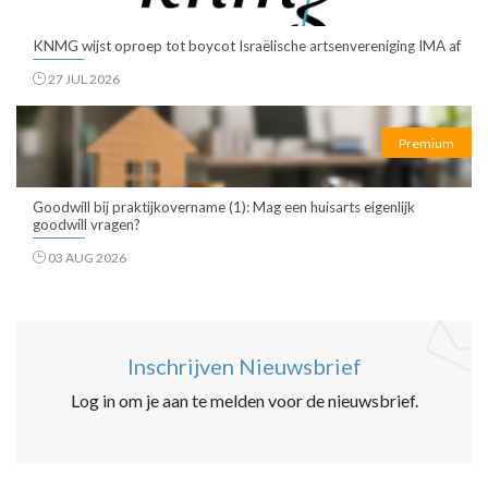
KNMG wijst oproep tot boycot Israëlische artsenvereniging IMA af
27 JUL 2026
Premium
Goodwill bij praktijkovername (1): Mag een huisarts eigenlijk
goodwill vragen?
03 AUG 2026
Inschrijven Nieuwsbrief
Log in om je aan te melden voor de nieuwsbrief.