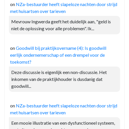
on
NZa-bestuurder heeft slapeloze nachten door strijd
met huisartsen over tarieven
Mevrouw Ingwerda geeft het duidelijk aan, "geld is
niet de oplossing voor alle problemen". Ik...
on
Goodwill bij praktijkovername (4): Is goodwill
eerlijk ondernemerschap of een drempel voor de
toekomst?
Deze discussie is eigenlijk een non-discussie. Het
inkomen van de praktijkhouder is dusdanig dat
goodwill...
on
NZa-bestuurder heeft slapeloze nachten door strijd
met huisartsen over tarieven
Een mooie illustratie van een dysfunctioneel systeem,