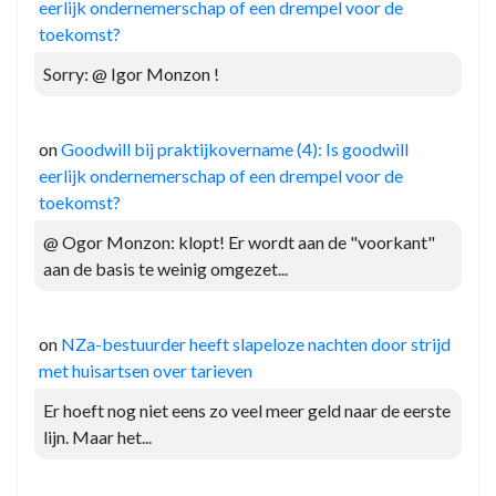
eerlijk ondernemerschap of een drempel voor de
toekomst?
Sorry: @ Igor Monzon !
on
Goodwill bij praktijkovername (4): Is goodwill
eerlijk ondernemerschap of een drempel voor de
toekomst?
@ Ogor Monzon: klopt! Er wordt aan de "voorkant"
aan de basis te weinig omgezet...
on
NZa-bestuurder heeft slapeloze nachten door strijd
met huisartsen over tarieven
Er hoeft nog niet eens zo veel meer geld naar de eerste
lijn. Maar het...