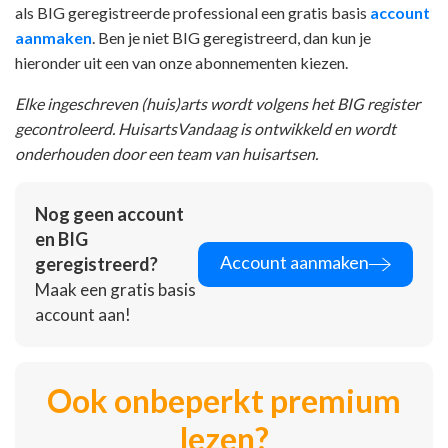
als BIG geregistreerde professional een gratis basis
account
aanmaken
. Ben je niet BIG geregistreerd, dan kun je
hieronder uit een van onze abonnementen kiezen.
Elke ingeschreven (huis)arts wordt volgens het BIG register
gecontroleerd. HuisartsVandaag is ontwikkeld en wordt
onderhouden door een team van huisartsen.
Nog geen account
en BIG
Account aanmaken
geregistreerd?
Maak een gratis basis
account aan!
Ook onbeperkt premium
lezen?