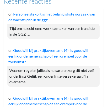
Recente reacties
on
Personeelstekort is niet belangrijkste oorzaak van
de wachttijden in de ggz
Tijd om nu echt eens werk te maken van een transitie
in de GGZ :...
on
Goodwill bij praktijkovername (4): Is goodwill
eerlijk ondernemerschap of een drempel voor de
toekomst?
Waarom regelen jullie als huisartsenzorg dit niet zelf
onderling? Gelijk een onderlinge verzekeraar. Na
overname...
on
Goodwill bij praktijkovername (4): Is goodwill
eerlijk ondernemerschap of een drempel voor de