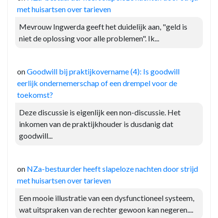
met huisartsen over tarieven
Mevrouw Ingwerda geeft het duidelijk aan, "geld is
niet de oplossing voor alle problemen". Ik...
on
Goodwill bij praktijkovername (4): Is goodwill
eerlijk ondernemerschap of een drempel voor de
toekomst?
Deze discussie is eigenlijk een non-discussie. Het
inkomen van de praktijkhouder is dusdanig dat
goodwill...
on
NZa-bestuurder heeft slapeloze nachten door strijd
met huisartsen over tarieven
Een mooie illustratie van een dysfunctioneel systeem,
wat uitspraken van de rechter gewoon kan negeren....