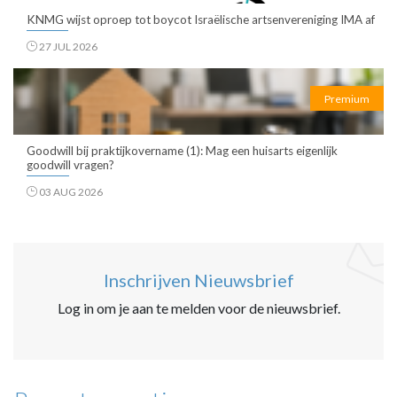
KNMG wijst oproep tot boycot Israëlische artsenvereniging IMA af
27 JUL 2026
Premium
Goodwill bij praktijkovername (1): Mag een huisarts eigenlijk
goodwill vragen?
03 AUG 2026
Inschrijven Nieuwsbrief
Log in om je aan te melden voor de nieuwsbrief.