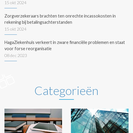
15 okt 2024
Zorgverzekeraars brachten ten onrechte incassokosten in
rekening bij betalingsachterstanden
15 okt 2024
HagaZiekenhuis verkeert in zware financiële problemen en staat
voor forse reorganisatie
08 dec 2023
Categorieën