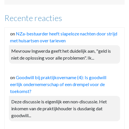
Recente reacties
on
NZa-bestuurder heeft slapeloze nachten door strijd
met huisartsen over tarieven
Mevrouw Ingwerda geeft het duidelijk aan, "geld is
niet de oplossing voor alle problemen". Ik...
on
Goodwill bij praktijkovername (4): Is goodwill
eerlijk ondernemerschap of een drempel voor de
toekomst?
Deze discussie is eigenlijk een non-discussie. Het
inkomen van de praktijkhouder is dusdanig dat
goodwill...