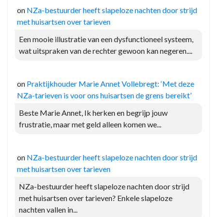
on
NZa-bestuurder heeft slapeloze nachten door strijd
met huisartsen over tarieven
Een mooie illustratie van een dysfunctioneel systeem,
wat uitspraken van de rechter gewoon kan negeren....
on
Praktijkhouder Marie Annet Vollebregt: ‘Met deze
NZa-tarieven is voor ons huisartsen de grens bereikt’
Beste Marie Annet, Ik herken en begrijp jouw
frustratie, maar met geld alleen komen we...
on
NZa-bestuurder heeft slapeloze nachten door strijd
met huisartsen over tarieven
NZa-bestuurder heeft slapeloze nachten door strijd
met huisartsen over tarieven? Enkele slapeloze
nachten vallen in...