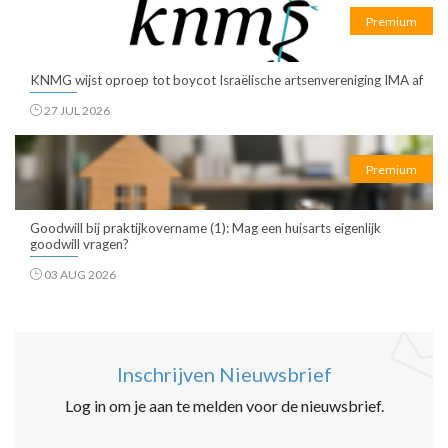
Premium
KNMG wijst oproep tot boycot Israëlische artsenvereniging IMA af
27 JUL 2026
Premium
Goodwill bij praktijkovername (1): Mag een huisarts eigenlijk
goodwill vragen?
03 AUG 2026
Inschrijven Nieuwsbrief
Log in om je aan te melden voor de nieuwsbrief.