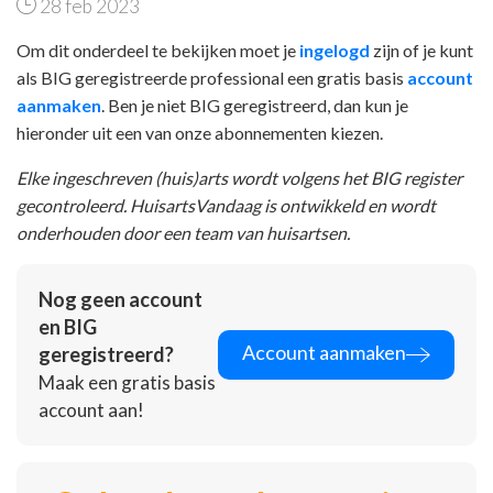
28 feb 2023
Om dit onderdeel te bekijken moet je
ingelogd
zijn of je kunt
als BIG geregistreerde professional een gratis basis
account
aanmaken
. Ben je niet BIG geregistreerd, dan kun je
hieronder uit een van onze abonnementen kiezen.
Elke ingeschreven (huis)arts wordt volgens het BIG register
gecontroleerd. HuisartsVandaag is ontwikkeld en wordt
onderhouden door een team van huisartsen.
Nog geen account
en BIG
Account aanmaken
geregistreerd?
Maak een gratis basis
account aan!