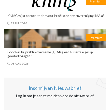
Premium
KNMG wijst oproep tot boycot Israëlische artsenvereniging IMA af
27 JUL 2026
Premium
Goodwill bij praktijkovername (1): Mag een huisarts eigenlijk
goodwill vragen?
03 AUG 2026
Inschrijven Nieuwsbrief
Log in om je aan te melden voor de nieuwsbrief.