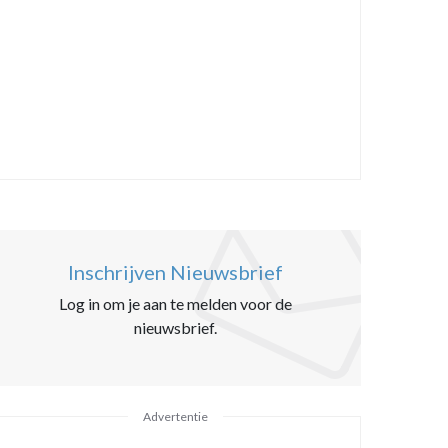
Inschrijven Nieuwsbrief
Log in om je aan te melden voor de
nieuwsbrief.
Advertentie