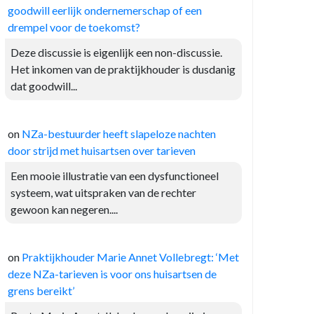
goodwill eerlijk ondernemerschap of een
drempel voor de toekomst?
Deze discussie is eigenlijk een non-discussie.
Het inkomen van de praktijkhouder is dusdanig
dat goodwill...
on
NZa-bestuurder heeft slapeloze nachten
door strijd met huisartsen over tarieven
Een mooie illustratie van een dysfunctioneel
systeem, wat uitspraken van de rechter
gewoon kan negeren....
on
Praktijkhouder Marie Annet Vollebregt: ‘Met
deze NZa-tarieven is voor ons huisartsen de
grens bereikt’