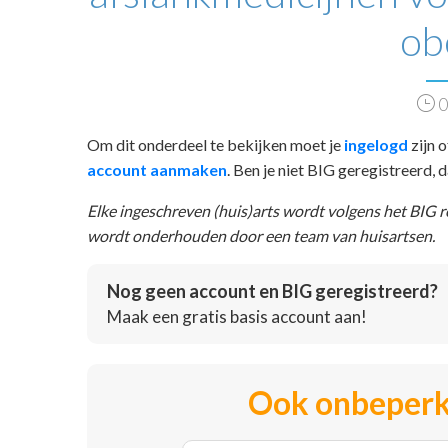
ob
0
Om dit onderdeel te bekijken moet je
ingelogd
zijn o
account aanmaken
. Ben je niet BIG geregistreerd,
Elke ingeschreven (huis)arts wordt volgens het BIG 
wordt onderhouden door een team van huisartsen.
Nog geen account en BIG geregistreerd?
Maak een gratis basis account aan!
Ook onbeperk