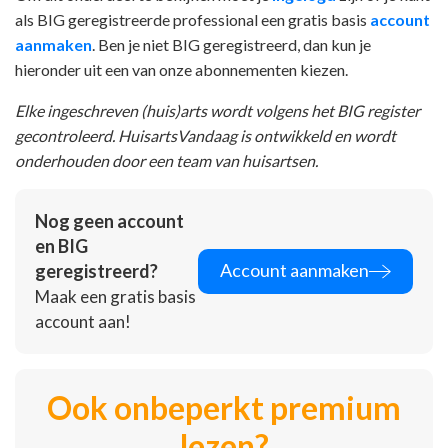
als BIG geregistreerde professional een gratis basis
account
aanmaken
. Ben je niet BIG geregistreerd, dan kun je
hieronder uit een van onze abonnementen kiezen.
Elke ingeschreven (huis)arts wordt volgens het BIG register
gecontroleerd. HuisartsVandaag is ontwikkeld en wordt
onderhouden door een team van huisartsen.
Nog geen account
en BIG
Account aanmaken
geregistreerd?
Maak een gratis basis
account aan!
Ook onbeperkt premium
lezen?