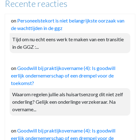
Recente reacties
on
Personeelstekort is niet belangrijkste oorzaak van
de wachttijden in de ggz
Tijd om nu echt eens werk te maken van een transitie
in de GGZ :...
on
Goodwill bij praktijkovername (4): Is goodwill
eerlijk ondernemerschap of een drempel voor de
toekomst?
Waarom regelen jullie als huisartsenzorg dit niet zelf
onderling? Gelijk een onderlinge verzekeraar. Na
overname...
on
Goodwill bij praktijkovername (4): Is goodwill
eerlijk ondernemerschap of een drempel voor de