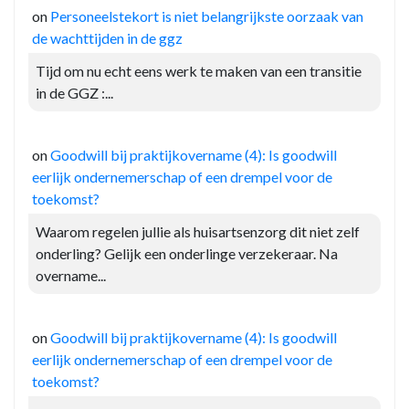
on
Personeelstekort is niet belangrijkste oorzaak van
de wachttijden in de ggz
Tijd om nu echt eens werk te maken van een transitie
in de GGZ :...
on
Goodwill bij praktijkovername (4): Is goodwill
eerlijk ondernemerschap of een drempel voor de
toekomst?
Waarom regelen jullie als huisartsenzorg dit niet zelf
onderling? Gelijk een onderlinge verzekeraar. Na
overname...
on
Goodwill bij praktijkovername (4): Is goodwill
eerlijk ondernemerschap of een drempel voor de
toekomst?