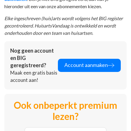
hieronder uit een van onze abonnementen kiezen.
Elke ingeschreven (huis)arts wordt volgens het BIG register
gecontroleerd. HuisartsVandaag is ontwikkeld en wordt
onderhouden door een team van huisartsen.
Nog geen account
en BIG
Account aanmaken
geregistreerd?
Maak een gratis basis
account aan!
Ook onbeperkt premium
lezen?