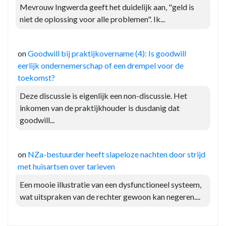
Mevrouw Ingwerda geeft het duidelijk aan, "geld is
niet de oplossing voor alle problemen". Ik...
on
Goodwill bij praktijkovername (4): Is goodwill
eerlijk ondernemerschap of een drempel voor de
toekomst?
Deze discussie is eigenlijk een non-discussie. Het
inkomen van de praktijkhouder is dusdanig dat
goodwill...
on
NZa-bestuurder heeft slapeloze nachten door strijd
met huisartsen over tarieven
Een mooie illustratie van een dysfunctioneel systeem,
wat uitspraken van de rechter gewoon kan negeren....