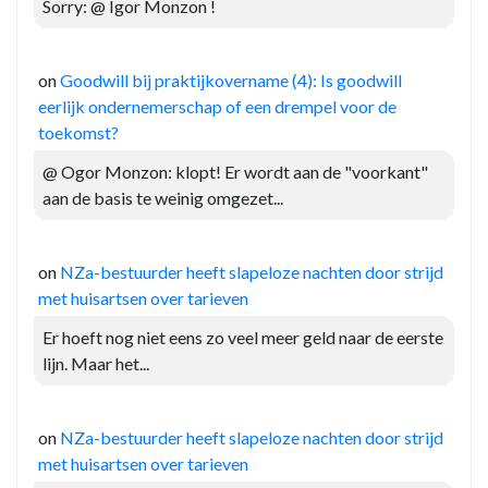
Sorry: @ Igor Monzon !
on
Goodwill bij praktijkovername (4): Is goodwill
eerlijk ondernemerschap of een drempel voor de
toekomst?
@ Ogor Monzon: klopt! Er wordt aan de "voorkant"
aan de basis te weinig omgezet...
on
NZa-bestuurder heeft slapeloze nachten door strijd
met huisartsen over tarieven
Er hoeft nog niet eens zo veel meer geld naar de eerste
lijn. Maar het...
on
NZa-bestuurder heeft slapeloze nachten door strijd
met huisartsen over tarieven