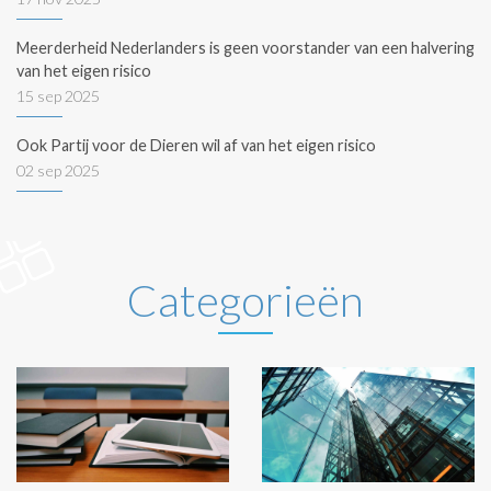
Meerderheid Nederlanders is geen voorstander van een halvering
van het eigen risico
15 sep 2025
Ook Partij voor de Dieren wil af van het eigen risico
02 sep 2025
Categorieën