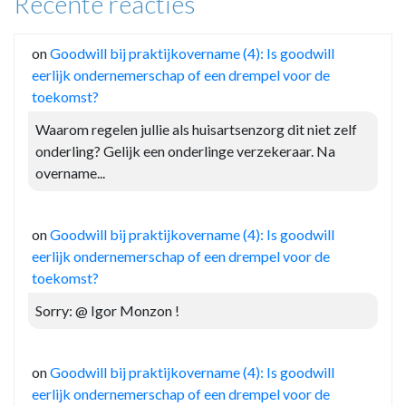
Recente reacties
on
Goodwill bij praktijkovername (4): Is goodwill
eerlijk ondernemerschap of een drempel voor de
toekomst?
Waarom regelen jullie als huisartsenzorg dit niet zelf
onderling? Gelijk een onderlinge verzekeraar. Na
overname...
on
Goodwill bij praktijkovername (4): Is goodwill
eerlijk ondernemerschap of een drempel voor de
toekomst?
Sorry: @ Igor Monzon !
on
Goodwill bij praktijkovername (4): Is goodwill
eerlijk ondernemerschap of een drempel voor de