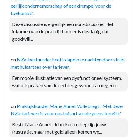
eerlijk ondernemerschap of een drempel voor de
toekomst?
Deze discussie is eigenlijk een non-discussie. Het
inkomen van de praktijkhouder is dusdanig dat
goodwill...
on
NZa-bestuurder heeft slapeloze nachten door strijd
met huisartsen over tarieven
Een mooie illustratie van een dysfunctioneel systeem,
wat uitspraken van de rechter gewoon kan negeren....
on
Praktijkhouder Marie Annet Vollebregt: ‘Met deze
NZa-tarieven is voor ons huisartsen de grens bereikt’
Beste Marie Annet, Ik herken en begrijp jouw
frustratie, maar met geld alleen komen we...