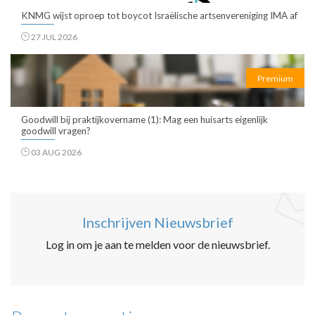
KNMG wijst oproep tot boycot Israëlische artsenvereniging IMA af
27 JUL 2026
Premium
Goodwill bij praktijkovername (1): Mag een huisarts eigenlijk
goodwill vragen?
03 AUG 2026
Inschrijven Nieuwsbrief
Log in om je aan te melden voor de nieuwsbrief.