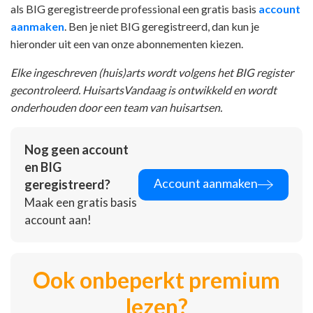
als BIG geregistreerde professional een gratis basis
account
aanmaken
. Ben je niet BIG geregistreerd, dan kun je
hieronder uit een van onze abonnementen kiezen.
Elke ingeschreven (huis)arts wordt volgens het BIG register
gecontroleerd. HuisartsVandaag is ontwikkeld en wordt
onderhouden door een team van huisartsen.
Nog geen account
en BIG
Account aanmaken
geregistreerd?
Maak een gratis basis
account aan!
Ook onbeperkt premium
lezen?