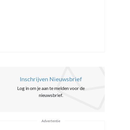
Inschrijven Nieuwsbrief
Log in om je aan te melden voor de
nieuwsbrief.
Advertentie