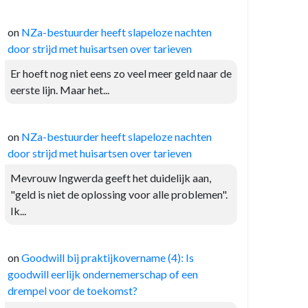
on
NZa-bestuurder heeft slapeloze nachten
door strijd met huisartsen over tarieven
Er hoeft nog niet eens zo veel meer geld naar de
eerste lijn. Maar het...
on
NZa-bestuurder heeft slapeloze nachten
door strijd met huisartsen over tarieven
Mevrouw Ingwerda geeft het duidelijk aan,
"geld is niet de oplossing voor alle problemen".
Ik...
on
Goodwill bij praktijkovername (4): Is
goodwill eerlijk ondernemerschap of een
drempel voor de toekomst?