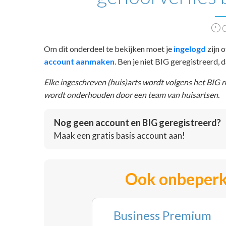
0
Om dit onderdeel te bekijken moet je
ingelogd
zijn o
account aanmaken
. Ben je niet BIG geregistreerd,
Elke ingeschreven (huis)arts wordt volgens het BIG 
wordt onderhouden door een team van huisartsen.
Nog geen account en BIG geregistreerd?
Maak een gratis basis account aan!
Ook onbeperk
Business Premium