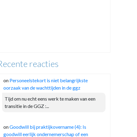
Recente reacties
on
Personeelstekort is niet belangrijkste
oorzaak van de wachttijden in de ggz
Tijd om nu echt eens werk te maken van een
transitie in de GGZ :...
on
Goodwill bij praktijkovername (4): Is
goodwill eerlijk ondernemerschap of een