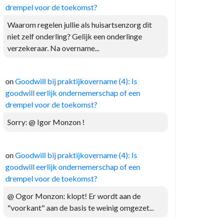
drempel voor de toekomst?
Waarom regelen jullie als huisartsenzorg dit
niet zelf onderling? Gelijk een onderlinge
verzekeraar. Na overname...
on
Goodwill bij praktijkovername (4): Is
goodwill eerlijk ondernemerschap of een
drempel voor de toekomst?
Sorry: @ Igor Monzon !
on
Goodwill bij praktijkovername (4): Is
goodwill eerlijk ondernemerschap of een
drempel voor de toekomst?
@ Ogor Monzon: klopt! Er wordt aan de
"voorkant" aan de basis te weinig omgezet...