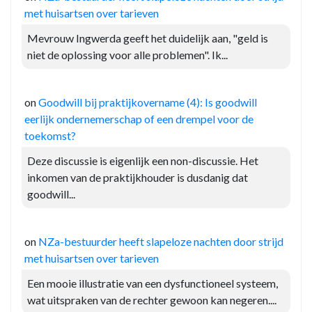
met huisartsen over tarieven
Mevrouw Ingwerda geeft het duidelijk aan, "geld is
niet de oplossing voor alle problemen". Ik...
on
Goodwill bij praktijkovername (4): Is goodwill
eerlijk ondernemerschap of een drempel voor de
toekomst?
Deze discussie is eigenlijk een non-discussie. Het
inkomen van de praktijkhouder is dusdanig dat
goodwill...
on
NZa-bestuurder heeft slapeloze nachten door strijd
met huisartsen over tarieven
Een mooie illustratie van een dysfunctioneel systeem,
wat uitspraken van de rechter gewoon kan negeren....