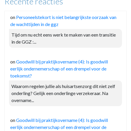
Recente reacties
on
Personeelstekort is niet belangrijkste oorzaak van
de wachttijden in de ggz
Tijd om nu echt eens werk te maken van een transitie
in de GGZ :...
on
Goodwill bij praktijkovername (4): Is goodwill
eerlijk ondernemerschap of een drempel voor de
toekomst?
Waarom regelen jullie als huisartsenzorg dit niet zelf
onderling? Gelijk een onderlinge verzekeraar. Na
overname...
on
Goodwill bij praktijkovername (4): Is goodwill
eerlijk ondernemerschap of een drempel voor de