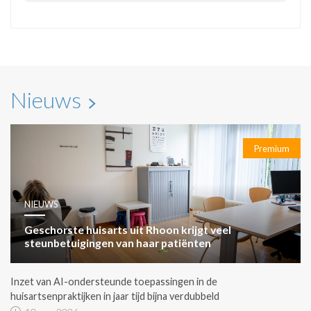
Nieuws
Premium
NIEUWS
Geschorste huisarts uit Rhoon krijgt veel
steunbetuigingen van haar patiënten
Inzet van AI-ondersteunde toepassingen in de
huisartsenpraktijken in jaar tijd bijna verdubbeld