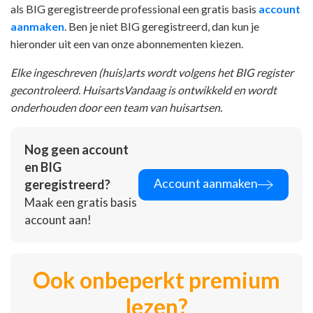
als BIG geregistreerde professional een gratis basis
account
aanmaken
. Ben je niet BIG geregistreerd, dan kun je
hieronder uit een van onze abonnementen kiezen.
Elke ingeschreven (huis)arts wordt volgens het BIG register
gecontroleerd. HuisartsVandaag is ontwikkeld en wordt
onderhouden door een team van huisartsen.
Nog geen account
en BIG
Account aanmaken
geregistreerd?
Maak een gratis basis
account aan!
Ook onbeperkt premium
lezen?