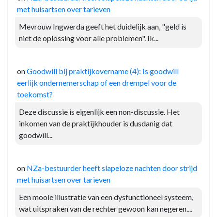
met huisartsen over tarieven
Mevrouw Ingwerda geeft het duidelijk aan, "geld is
niet de oplossing voor alle problemen". Ik...
on
Goodwill bij praktijkovername (4): Is goodwill
eerlijk ondernemerschap of een drempel voor de
toekomst?
Deze discussie is eigenlijk een non-discussie. Het
inkomen van de praktijkhouder is dusdanig dat
goodwill...
on
NZa-bestuurder heeft slapeloze nachten door strijd
met huisartsen over tarieven
Een mooie illustratie van een dysfunctioneel systeem,
wat uitspraken van de rechter gewoon kan negeren....