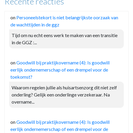
Recente reacties
on
Personeelstekort is niet belangrijkste oorzaak van
de wachttijden in de ggz
Tijd om nu echt eens werk te maken van een transitie
in de GGZ :...
on
Goodwill bij praktijkovername (4): Is goodwill
eerlijk ondernemerschap of een drempel voor de
toekomst?
Waarom regelen jullie als huisartsenzorg dit niet zelf
onderling? Gelijk een onderlinge verzekeraar. Na
overname...
on
Goodwill bij praktijkovername (4): Is goodwill
eerlijk ondernemerschap of een drempel voor de