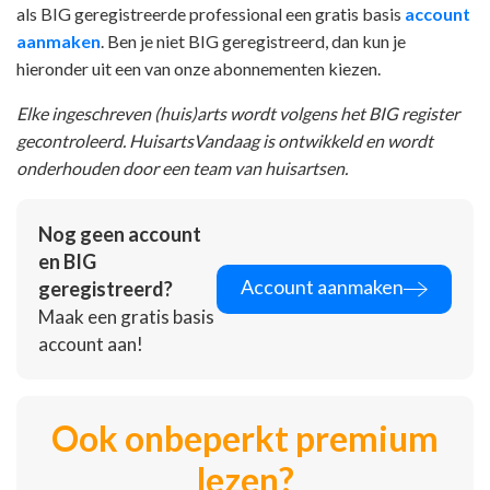
als BIG geregistreerde professional een gratis basis
account
aanmaken
. Ben je niet BIG geregistreerd, dan kun je
hieronder uit een van onze abonnementen kiezen.
Elke ingeschreven (huis)arts wordt volgens het BIG register
gecontroleerd. HuisartsVandaag is ontwikkeld en wordt
onderhouden door een team van huisartsen.
Nog geen account
en BIG
Account aanmaken
geregistreerd?
Maak een gratis basis
account aan!
Ook onbeperkt premium
lezen?