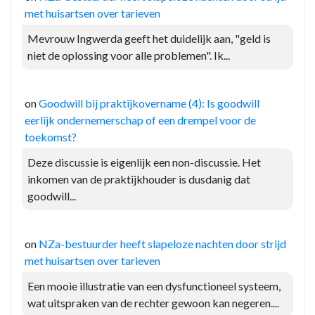
met huisartsen over tarieven
Mevrouw Ingwerda geeft het duidelijk aan, "geld is
niet de oplossing voor alle problemen". Ik...
on
Goodwill bij praktijkovername (4): Is goodwill
eerlijk ondernemerschap of een drempel voor de
toekomst?
Deze discussie is eigenlijk een non-discussie. Het
inkomen van de praktijkhouder is dusdanig dat
goodwill...
on
NZa-bestuurder heeft slapeloze nachten door strijd
met huisartsen over tarieven
Een mooie illustratie van een dysfunctioneel systeem,
wat uitspraken van de rechter gewoon kan negeren....