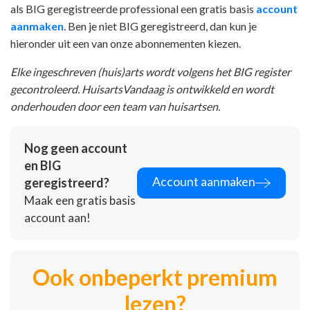
als BIG geregistreerde professional een gratis basis
account
aanmaken
. Ben je niet BIG geregistreerd, dan kun je
hieronder uit een van onze abonnementen kiezen.
Elke ingeschreven (huis)arts wordt volgens het BIG register
gecontroleerd. HuisartsVandaag is ontwikkeld en wordt
onderhouden door een team van huisartsen.
Nog geen account
en BIG
Account aanmaken
geregistreerd?
Maak een gratis basis
account aan!
Ook onbeperkt premium
lezen?