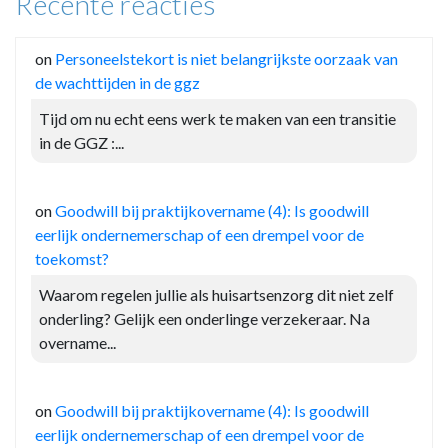
Recente reacties
on
Personeelstekort is niet belangrijkste oorzaak van
de wachttijden in de ggz
Tijd om nu echt eens werk te maken van een transitie
in de GGZ :...
on
Goodwill bij praktijkovername (4): Is goodwill
eerlijk ondernemerschap of een drempel voor de
toekomst?
Waarom regelen jullie als huisartsenzorg dit niet zelf
onderling? Gelijk een onderlinge verzekeraar. Na
overname...
on
Goodwill bij praktijkovername (4): Is goodwill
eerlijk ondernemerschap of een drempel voor de