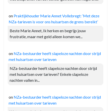
on
Praktijkhouder Marie Annet Vollebregt: ‘Met deze
NZa-tarieven is voor ons huisartsen de grens bereikt’
Beste Marie Annet, Ik herken en begrijp jouw
frustratie, maar met geld alleen komen we...
on
NZa-bestuurder heeft slapeloze nachten door strijd
met huisartsen over tarieven
NZa-bestuurder heeft slapeloze nachten door strijd
met huisartsen over tarieven? Enkele slapeloze
nachten vallen in...
on
NZa-bestuurder heeft slapeloze nachten door strijd
met huisartsen over tarieven