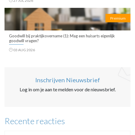
27 JUL 2026
Premium
Goodwill bij praktijkovername (1): Mag een huisarts eigenlijk
goodwill vragen?
03 AUG 2026
Inschrijven Nieuwsbrief
Log in om je aan te melden voor de nieuwsbrief.
Recente reacties