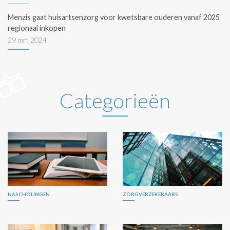
Menzis gaat huisartsenzorg voor kwetsbare ouderen vanaf 2025
regionaal inkopen
29 mrt 2024
Categorieën
NASCHOLINGEN
ZORGVERZEKERAARS