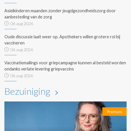
Asielkinderen maanden zonder jeugdgezondheidszorg door
aanbesteding van de zorg
06 aug 2026
Oude discussie laait weer op. Apothekers willen grotere rol bij
vaccineren
06 aug 2026
Vaccinatiemailings voor griepcampagne kunnen al besteld worden
ondanks verlate levering griepvaccins
06 aug 2026
Bezuiniging
Premium