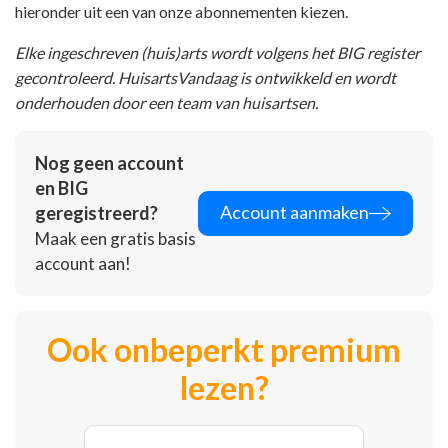
hieronder uit een van onze abonnementen kiezen.
Elke ingeschreven (huis)arts wordt volgens het BIG register
gecontroleerd. HuisartsVandaag is ontwikkeld en wordt
onderhouden door een team van huisartsen.
Nog geen account
en BIG
Account aanmaken
geregistreerd?
Maak een gratis basis
account aan!
Ook onbeperkt premium
lezen?