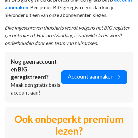
aanmaken
. Ben je niet BIG geregistreerd, dan kun je
hieronder uit een van onze abonnementen kiezen.
Elke ingeschreven (huis)arts wordt volgens het BIG register
gecontroleerd. HuisartsVandaag is ontwikkeld en wordt
onderhouden door een team van huisartsen.
Nog geen account
en BIG
Account aanmaken
geregistreerd?
Maak een gratis basis
account aan!
Ook onbeperkt premium
lezen?