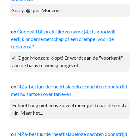
Sorry: @ Igor Monzon !
on
Goodwill bij praktijkovername (4): Is goodwill
eerlijk ondernemerschap of een drempel voor de
toekomst?
@ Ogor Monzon: klopt! Er wordt aan de "voorkant"
aan de basis te weinig omgezet...
on
NZa-bestuurder heeft slapeloze nachten door strijd
met huisartsen over tarieven
Er hoeft nog niet eens zo veel meer geld naar de eerste
lijn. Maar het...
on
NZa-bestuurder heeft slapeloze nachten door strijd