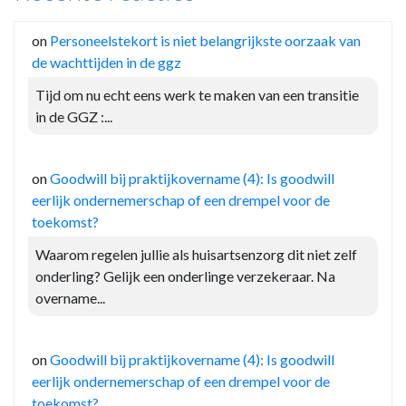
on
Personeelstekort is niet belangrijkste oorzaak van
de wachttijden in de ggz
Tijd om nu echt eens werk te maken van een transitie
in de GGZ :...
on
Goodwill bij praktijkovername (4): Is goodwill
eerlijk ondernemerschap of een drempel voor de
toekomst?
Waarom regelen jullie als huisartsenzorg dit niet zelf
onderling? Gelijk een onderlinge verzekeraar. Na
overname...
on
Goodwill bij praktijkovername (4): Is goodwill
eerlijk ondernemerschap of een drempel voor de
toekomst?