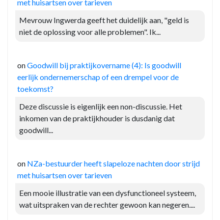
met huisartsen over tarieven
Mevrouw Ingwerda geeft het duidelijk aan, "geld is
niet de oplossing voor alle problemen". Ik...
on
Goodwill bij praktijkovername (4): Is goodwill
eerlijk ondernemerschap of een drempel voor de
toekomst?
Deze discussie is eigenlijk een non-discussie. Het
inkomen van de praktijkhouder is dusdanig dat
goodwill...
on
NZa-bestuurder heeft slapeloze nachten door strijd
met huisartsen over tarieven
Een mooie illustratie van een dysfunctioneel systeem,
wat uitspraken van de rechter gewoon kan negeren....