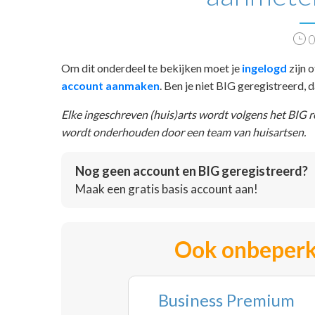
0
Om dit onderdeel te bekijken moet je
ingelogd
zijn o
account aanmaken
. Ben je niet BIG geregistreerd,
Elke ingeschreven (huis)arts wordt volgens het BIG 
wordt onderhouden door een team van huisartsen.
Nog geen account en BIG geregistreerd?
Maak een gratis basis account aan!
Ook onbeperk
Business Premium