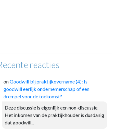
Recente reacties
on
Goodwill bij praktijkovername (4): Is
goodwill eerlijk ondernemerschap of een
drempel voor de toekomst?
Deze discussie is eigenlijk een non-discussie.
Het inkomen van de praktijkhouder is dusdanig
dat goodwill...