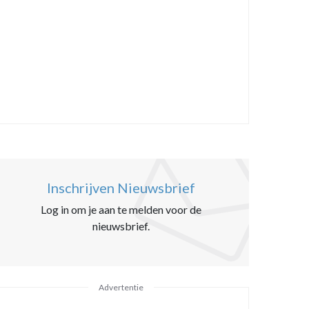
Inschrijven Nieuwsbrief
Log in om je aan te melden voor de
nieuwsbrief.
Advertentie