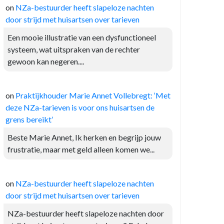
on
NZa-bestuurder heeft slapeloze nachten
door strijd met huisartsen over tarieven
Een mooie illustratie van een dysfunctioneel
systeem, wat uitspraken van de rechter
gewoon kan negeren....
on
Praktijkhouder Marie Annet Vollebregt: ‘Met
deze NZa-tarieven is voor ons huisartsen de
grens bereikt’
Beste Marie Annet, Ik herken en begrijp jouw
frustratie, maar met geld alleen komen we...
on
NZa-bestuurder heeft slapeloze nachten
door strijd met huisartsen over tarieven
NZa-bestuurder heeft slapeloze nachten door