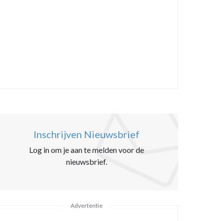
Inschrijven Nieuwsbrief
Log in om je aan te melden voor de
nieuwsbrief.
Advertentie