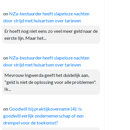
on
NZa-bestuurder heeft slapeloze nachten
door strijd met huisartsen over tarieven
Er hoeft nog niet eens zo veel meer geld naar de
eerste lijn. Maar het...
on
NZa-bestuurder heeft slapeloze nachten
door strijd met huisartsen over tarieven
Mevrouw Ingwerda geeft het duidelijk aan,
"geld is niet de oplossing voor alle problemen".
Ik...
on
Goodwill bij praktijkovername (4): Is
goodwill eerlijk ondernemerschap of een
drempel voor de toekomst?