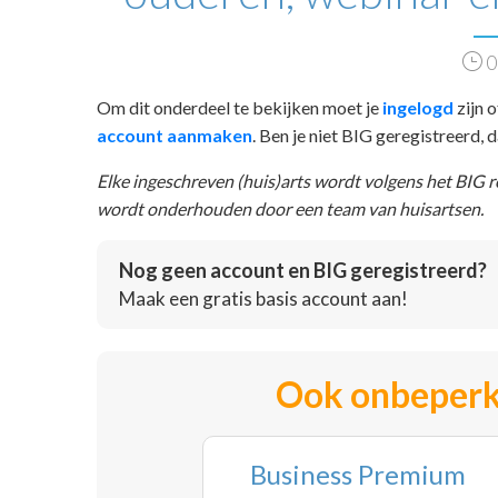
0
Om dit onderdeel te bekijken moet je
ingelogd
zijn o
account aanmaken
. Ben je niet BIG geregistreerd,
Elke ingeschreven (huis)arts wordt volgens het BIG 
wordt onderhouden door een team van huisartsen.
Nog geen account en BIG geregistreerd?
Maak een gratis basis account aan!
Ook onbeperk
Business Premium