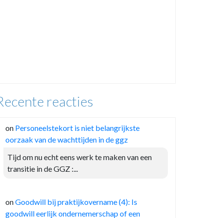
Recente reacties
on
Personeelstekort is niet belangrijkste
oorzaak van de wachttijden in de ggz
Tijd om nu echt eens werk te maken van een
transitie in de GGZ :...
on
Goodwill bij praktijkovername (4): Is
goodwill eerlijk ondernemerschap of een