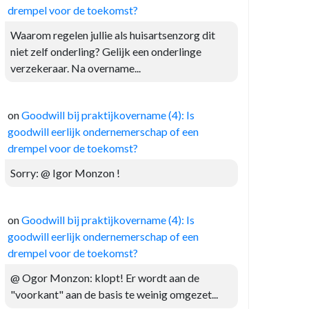
drempel voor de toekomst?
Waarom regelen jullie als huisartsenzorg dit
niet zelf onderling? Gelijk een onderlinge
verzekeraar. Na overname...
on
Goodwill bij praktijkovername (4): Is
goodwill eerlijk ondernemerschap of een
drempel voor de toekomst?
Sorry: @ Igor Monzon !
on
Goodwill bij praktijkovername (4): Is
goodwill eerlijk ondernemerschap of een
drempel voor de toekomst?
@ Ogor Monzon: klopt! Er wordt aan de
"voorkant" aan de basis te weinig omgezet...