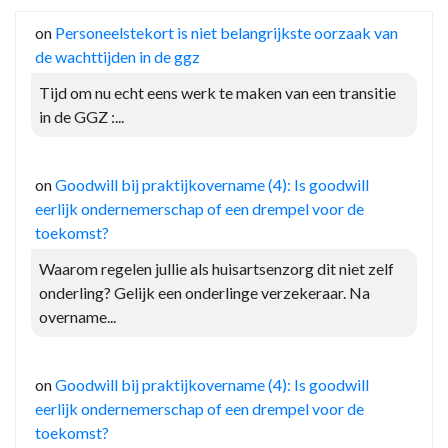
on
Personeelstekort is niet belangrijkste oorzaak van
de wachttijden in de ggz
Tijd om nu echt eens werk te maken van een transitie
in de GGZ :...
on
Goodwill bij praktijkovername (4): Is goodwill
eerlijk ondernemerschap of een drempel voor de
toekomst?
Waarom regelen jullie als huisartsenzorg dit niet zelf
onderling? Gelijk een onderlinge verzekeraar. Na
overname...
on
Goodwill bij praktijkovername (4): Is goodwill
eerlijk ondernemerschap of een drempel voor de
toekomst?