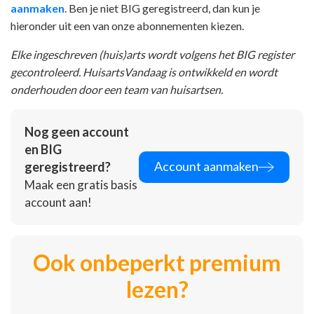
aanmaken
. Ben je niet BIG geregistreerd, dan kun je
hieronder uit een van onze abonnementen kiezen.
Elke ingeschreven (huis)arts wordt volgens het BIG register
gecontroleerd. HuisartsVandaag is ontwikkeld en wordt
onderhouden door een team van huisartsen.
Nog geen account
en BIG
Account aanmaken
geregistreerd?
Maak een gratis basis
account aan!
Ook onbeperkt premium
lezen?