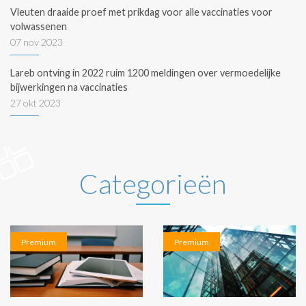
Vleuten draaide proef met prikdag voor alle vaccinaties voor
volwassenen
07 nov 2023
Lareb ontving in 2022 ruim 1200 meldingen over vermoedelijke
bijwerkingen na vaccinaties
27 okt 2023
Categorieën
Premium
Premium