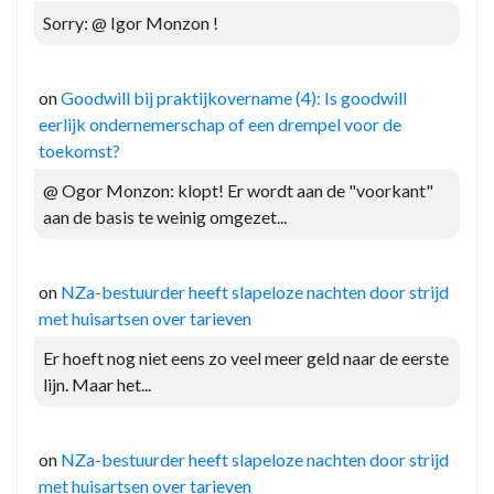
Sorry: @ Igor Monzon !
on
Goodwill bij praktijkovername (4): Is goodwill
eerlijk ondernemerschap of een drempel voor de
toekomst?
@ Ogor Monzon: klopt! Er wordt aan de "voorkant"
aan de basis te weinig omgezet...
on
NZa-bestuurder heeft slapeloze nachten door strijd
met huisartsen over tarieven
Er hoeft nog niet eens zo veel meer geld naar de eerste
lijn. Maar het...
on
NZa-bestuurder heeft slapeloze nachten door strijd
met huisartsen over tarieven