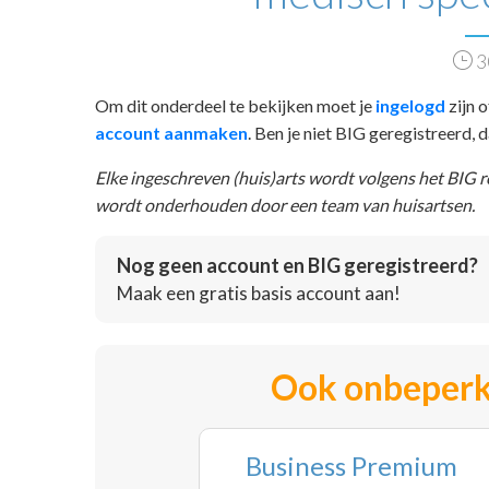
3
Om dit onderdeel te bekijken moet je
ingelogd
zijn o
account aanmaken
. Ben je niet BIG geregistreerd,
Elke ingeschreven (huis)arts wordt volgens het BIG 
wordt onderhouden door een team van huisartsen.
Nog geen account en BIG geregistreerd?
Maak een gratis basis account aan!
Ook onbeperk
Business Premium