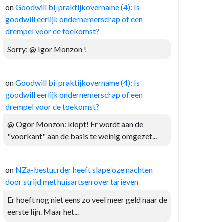
on
Goodwill bij praktijkovername (4): Is
goodwill eerlijk ondernemerschap of een
drempel voor de toekomst?
Sorry: @ Igor Monzon !
on
Goodwill bij praktijkovername (4): Is
goodwill eerlijk ondernemerschap of een
drempel voor de toekomst?
@ Ogor Monzon: klopt! Er wordt aan de
"voorkant" aan de basis te weinig omgezet...
on
NZa-bestuurder heeft slapeloze nachten
door strijd met huisartsen over tarieven
Er hoeft nog niet eens zo veel meer geld naar de
eerste lijn. Maar het...