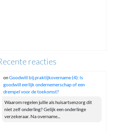
Recente reacties
on
Goodwill bij praktijkovername (4): Is
goodwill eerlijk ondernemerschap of een
drempel voor de toekomst?
Waarom regelen jullie als huisartsenzorg dit
niet zelf onderling? Gelijk een onderlinge
verzekeraar. Na overname...