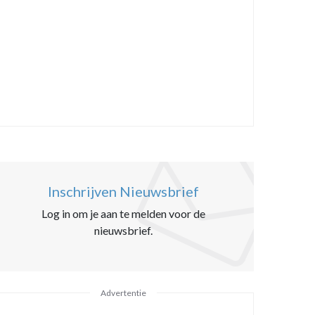
Inschrijven Nieuwsbrief
Log in om je aan te melden voor de
nieuwsbrief.
Advertentie