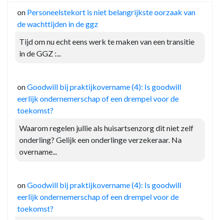
on
Personeelstekort is niet belangrijkste oorzaak van
de wachttijden in de ggz
Tijd om nu echt eens werk te maken van een transitie
in de GGZ :...
on
Goodwill bij praktijkovername (4): Is goodwill
eerlijk ondernemerschap of een drempel voor de
toekomst?
Waarom regelen jullie als huisartsenzorg dit niet zelf
onderling? Gelijk een onderlinge verzekeraar. Na
overname...
on
Goodwill bij praktijkovername (4): Is goodwill
eerlijk ondernemerschap of een drempel voor de
toekomst?