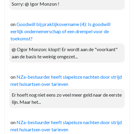
Sorry: @ Igor Monzon !
on
Goodwill bij praktijkovername (4): Is goodwill
eerlijk ondernemerschap of een drempel voor de
toekomst?
@ Ogor Monzon: klopt! Er wordt aan de "voorkant"
aan de basis te weinig omgezet...
on
NZa-bestuurder heeft slapeloze nachten door strijd
met huisartsen over tarieven
Er hoeft nog niet eens zo veel meer geld naar de eerste
lijn. Maar het...
on
NZa-bestuurder heeft slapeloze nachten door strijd
met huisartsen over tarieven