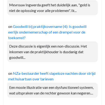
Mevrouw Ingwerda geeft het duidelijk aan, "geld is
niet de oplossing voor alle problemen". Ik...
on
Goodwill bij praktijkovername (4): Is goodwill
eerlijk ondernemerschap of een drempel voor de
toekomst?
Deze discussie is eigenlijk een non-discussie. Het
inkomen van de praktijkhouder is dusdanig dat
goodwill...
on
NZa-bestuurder heeft slapeloze nachten door strijd
met huisartsen over tarieven
Een mooie illustratie van een dysfunctioneel systeem,
wat uitspraken van de rechter gewoon kan negeren....