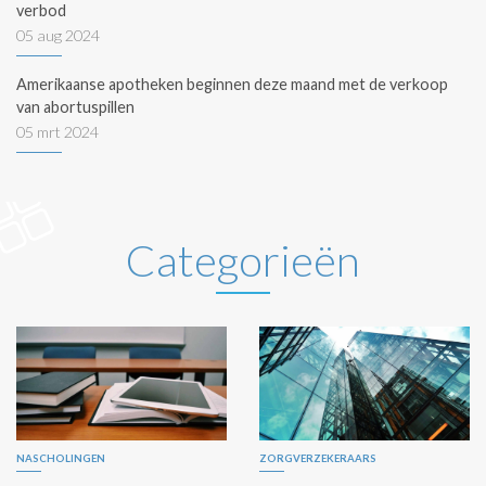
verbod
05 aug 2024
Amerikaanse apotheken beginnen deze maand met de verkoop
van abortuspillen
05 mrt 2024
Categorieën
NASCHOLINGEN
ZORGVERZEKERAARS