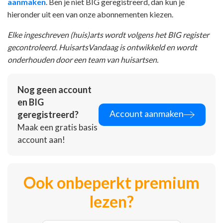
aanmaken
. Ben je niet BIG geregistreerd, dan kun je
hieronder uit een van onze abonnementen kiezen.
Elke ingeschreven (huis)arts wordt volgens het BIG register
gecontroleerd. HuisartsVandaag is ontwikkeld en wordt
onderhouden door een team van huisartsen.
Nog geen account
en BIG
Account aanmaken
geregistreerd?
Maak een gratis basis
account aan!
Ook onbeperkt premium
lezen?