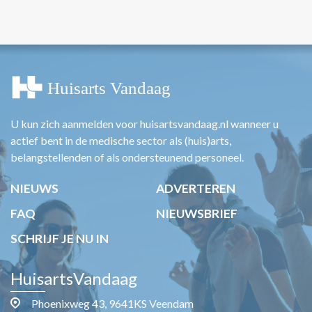
U kun zich aanmelden voor huisartsvandaag.nl wanneer u
actief bent in de medische sector als (huis)arts,
belangstellenden of als ondersteunend personeel.
NIEUWS
ADVERTEREN
FAQ
NIEUWSBRIEF
SCHRIJF JE NU IN
HuisartsVandaag
Phoenixweg 43, 9641KS Veendam