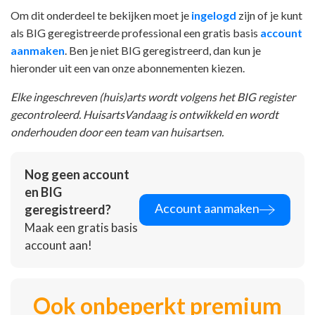
Om dit onderdeel te bekijken moet je
ingelogd
zijn of je kunt
als BIG geregistreerde professional een gratis basis
account
aanmaken
. Ben je niet BIG geregistreerd, dan kun je
hieronder uit een van onze abonnementen kiezen.
Elke ingeschreven (huis)arts wordt volgens het BIG register
gecontroleerd. HuisartsVandaag is ontwikkeld en wordt
onderhouden door een team van huisartsen.
Nog geen account
en BIG
Account aanmaken
geregistreerd?
Maak een gratis basis
account aan!
Ook onbeperkt premium