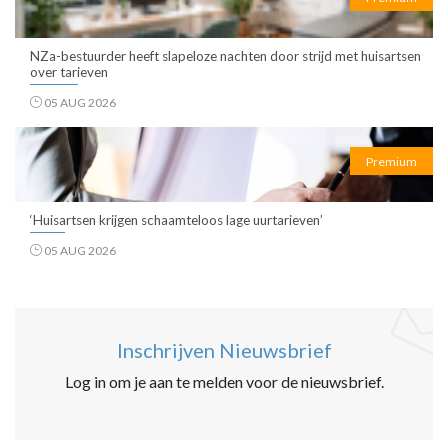
NZa-bestuurder heeft slapeloze nachten door strijd met huisartsen
over tarieven
05 AUG 2026
Premium
‘Huisartsen krijgen schaamteloos lage uurtarieven’
05 AUG 2026
Inschrijven Nieuwsbrief
Log in om je aan te melden voor de nieuwsbrief.