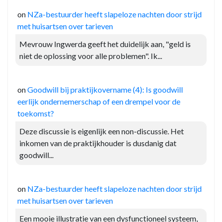
on
NZa-bestuurder heeft slapeloze nachten door strijd
met huisartsen over tarieven
Mevrouw Ingwerda geeft het duidelijk aan, "geld is
niet de oplossing voor alle problemen". Ik...
on
Goodwill bij praktijkovername (4): Is goodwill
eerlijk ondernemerschap of een drempel voor de
toekomst?
Deze discussie is eigenlijk een non-discussie. Het
inkomen van de praktijkhouder is dusdanig dat
goodwill...
on
NZa-bestuurder heeft slapeloze nachten door strijd
met huisartsen over tarieven
Een mooie illustratie van een dysfunctioneel systeem,