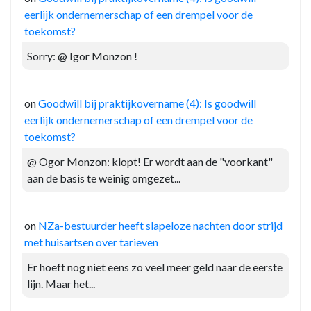
eerlijk ondernemerschap of een drempel voor de
toekomst?
Sorry: @ Igor Monzon !
on
Goodwill bij praktijkovername (4): Is goodwill
eerlijk ondernemerschap of een drempel voor de
toekomst?
@ Ogor Monzon: klopt! Er wordt aan de "voorkant"
aan de basis te weinig omgezet...
on
NZa-bestuurder heeft slapeloze nachten door strijd
met huisartsen over tarieven
Er hoeft nog niet eens zo veel meer geld naar de eerste
lijn. Maar het...