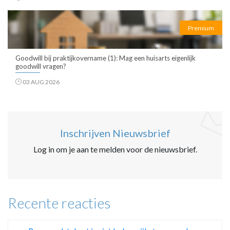
Premium
Goodwill bij praktijkovername (1): Mag een huisarts eigenlijk
goodwill vragen?
03 AUG 2026
Inschrijven Nieuwsbrief
Log in om je aan te melden voor de nieuwsbrief.
Recente reacties