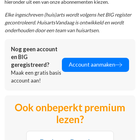
hieronder uit een van onze abonnementen kiezen.
Elke ingeschreven (huis)arts wordt volgens het BIG register
gecontroleerd. HuisartsVandaag is ontwikkeld en wordt
onderhouden door een team van huisartsen.
Nog geen account
en BIG
Account aanmaken
geregistreerd?
Maak een gratis basis
account aan!
Ook onbeperkt premium
lezen?