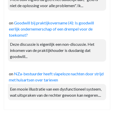
niet de oplossing voor alle problemen". Ik...
on
Goodwill bij praktijkovername (4): Is goodwill
eerlijk ondernemerschap of een drempel voor de
toekomst?
Deze discussie is eigenlijk een non-discussie. Het
inkomen van de praktijkhouder is dusdanig dat
goodwill...
on
NZa-bestuurder heeft slapeloze nachten door strijd
met huisartsen over tarieven
Een mooie illustratie van een dysfunctioneel systeem,
wat uitspraken van de rechter gewoon kan negeren....