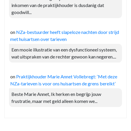
inkomen van de praktijkhouder is dusdanig dat
goodwill...
on
NZa-bestuurder heeft slapeloze nachten door strijd
met huisartsen over tarieven
Een mooie illustratie van een dysfunctioneel systeem,
wat uitspraken van de rechter gewoon kan negeren....
on
Praktijkhouder Marie Annet Vollebregt: ‘Met deze
NZa-tarieven is voor ons huisartsen de grens bereikt’
Beste Marie Annet, Ik herken en begrijp jouw
frustratie, maar met geld alleen komen we...