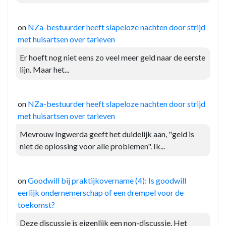
on
NZa-bestuurder heeft slapeloze nachten door strijd
met huisartsen over tarieven
Er hoeft nog niet eens zo veel meer geld naar de eerste
lijn. Maar het...
on
NZa-bestuurder heeft slapeloze nachten door strijd
met huisartsen over tarieven
Mevrouw Ingwerda geeft het duidelijk aan, "geld is
niet de oplossing voor alle problemen". Ik...
on
Goodwill bij praktijkovername (4): Is goodwill
eerlijk ondernemerschap of een drempel voor de
toekomst?
Deze discussie is eigenlijk een non-discussie. Het