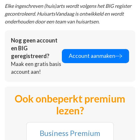
Elke ingeschreven (huis)arts wordt volgens het BIG register
gecontroleerd. HuisartsVandaag is ontwikkeld en wordt
onderhouden door een team van huisartsen.
Nog geen account
en BIG
Account aanmaken
geregistreerd?
Maak een gratis basis
account aan!
Ook onbeperkt premium
lezen?
Business Premium