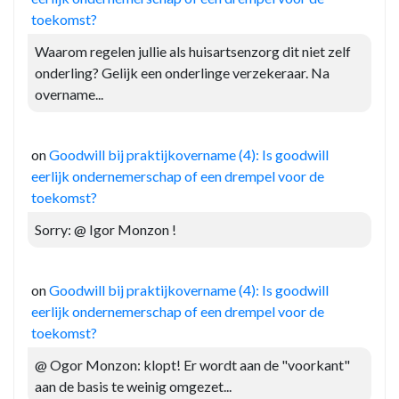
toekomst?
Waarom regelen jullie als huisartsenzorg dit niet zelf
onderling? Gelijk een onderlinge verzekeraar. Na
overname...
on
Goodwill bij praktijkovername (4): Is goodwill
eerlijk ondernemerschap of een drempel voor de
toekomst?
Sorry: @ Igor Monzon !
on
Goodwill bij praktijkovername (4): Is goodwill
eerlijk ondernemerschap of een drempel voor de
toekomst?
@ Ogor Monzon: klopt! Er wordt aan de "voorkant"
aan de basis te weinig omgezet...