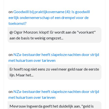
on
Goodwill bij praktijkovername (4): Is goodwill
eerlijk ondernemerschap of een drempel voor de
toekomst?
@ Ogor Monzon: klopt! Er wordt aan de "voorkant"
aan de basis te weinig omgezet...
on
NZa-bestuurder heeft slapeloze nachten door strijd
met huisartsen over tarieven
Er hoeft nog niet eens zo veel meer geld naar de eerste
lijn. Maar het...
on
NZa-bestuurder heeft slapeloze nachten door strijd
met huisartsen over tarieven
Mevrouw Ingwerda geeft het duidelijk aan, "geld is