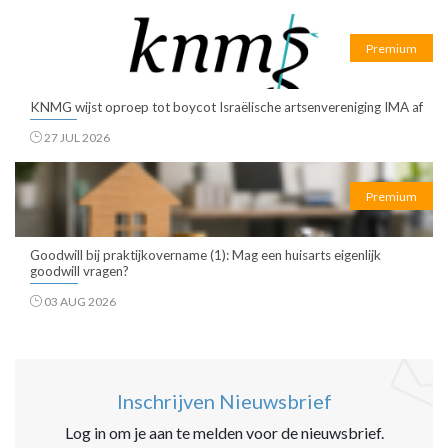
Premium
KNMG wijst oproep tot boycot Israëlische artsenvereniging IMA af
27 JUL 2026
Premium
Goodwill bij praktijkovername (1): Mag een huisarts eigenlijk
goodwill vragen?
03 AUG 2026
Inschrijven Nieuwsbrief
Log in om je aan te melden voor de nieuwsbrief.