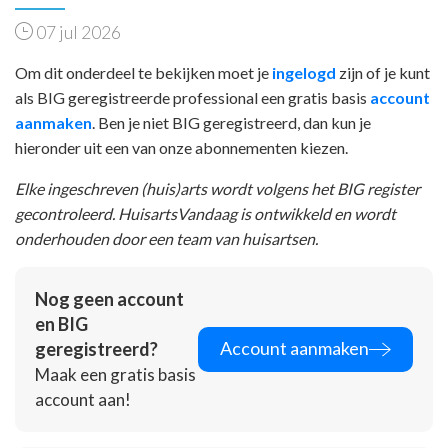
07 jul 2026
Om dit onderdeel te bekijken moet je
ingelogd
zijn of je kunt
als BIG geregistreerde professional een gratis basis
account
aanmaken
. Ben je niet BIG geregistreerd, dan kun je
hieronder uit een van onze abonnementen kiezen.
Elke ingeschreven (huis)arts wordt volgens het BIG register
gecontroleerd. HuisartsVandaag is ontwikkeld en wordt
onderhouden door een team van huisartsen.
Nog geen account
en BIG
Account aanmaken
geregistreerd?
Maak een gratis basis
account aan!