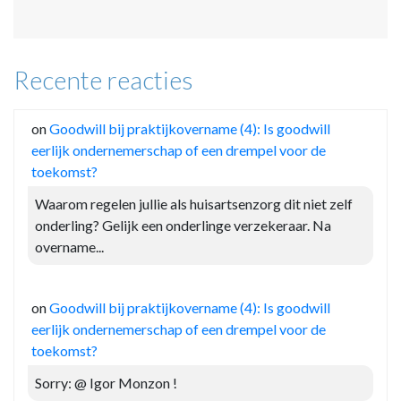
Recente reacties
on
Goodwill bij praktijkovername (4): Is goodwill
eerlijk ondernemerschap of een drempel voor de
toekomst?
Waarom regelen jullie als huisartsenzorg dit niet zelf
onderling? Gelijk een onderlinge verzekeraar. Na
overname...
on
Goodwill bij praktijkovername (4): Is goodwill
eerlijk ondernemerschap of een drempel voor de
toekomst?
Sorry: @ Igor Monzon !