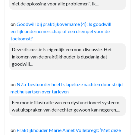
niet de oplossing voor alle problemen". Ik...
on
Goodwill bij praktijkovername (4): Is goodwill
eerlijk ondernemerschap of een drempel voor de
toekomst?
Deze discussie is eigenlijk een non-discussie. Het
inkomen van de praktijkhouder is dusdanig dat
goodwill...
on
NZa-bestuurder heeft slapeloze nachten door strijd
met huisartsen over tarieven
Een mooie illustratie van een dysfunctioneel systeem,
wat uitspraken van de rechter gewoon kan negeren....
on
Praktijkhouder Marie Annet Vollebregt: ‘Met deze