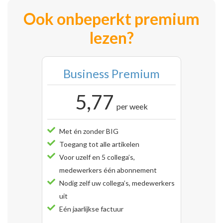
Ook onbeperkt premium
lezen?
Business Premium
5,77
per week
Met én zonder BIG
Toegang tot alle artikelen
Voor uzelf en 5 collega’s,
medewerkers één abonnement
Nodig zelf uw collega’s, medewerkers
uit
Eén jaarlijkse factuur