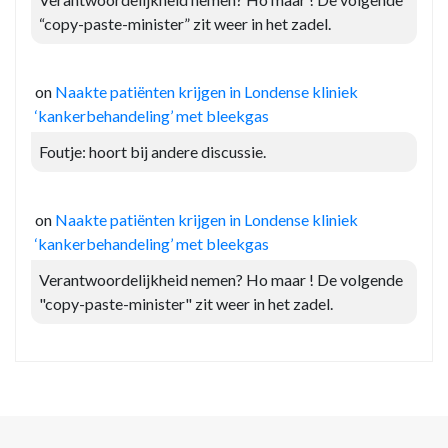
“copy-paste-minister” zit weer in het zadel.
on
Naakte patiënten krijgen in Londense kliniek
‘kankerbehandeling’ met bleekgas
Foutje: hoort bij andere discussie.
on
Naakte patiënten krijgen in Londense kliniek
‘kankerbehandeling’ met bleekgas
Verantwoordelijkheid nemen? Ho maar ! De volgende
"copy-paste-minister" zit weer in het zadel.