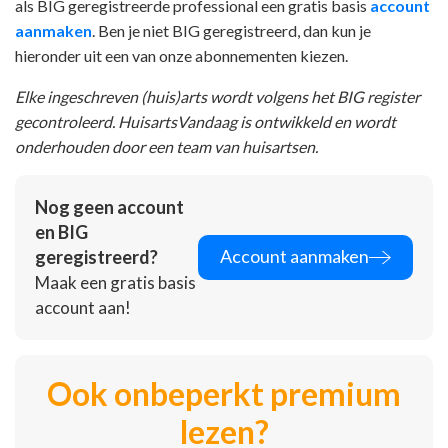
als BIG geregistreerde professional een gratis basis
account
aanmaken
. Ben je niet BIG geregistreerd, dan kun je
hieronder uit een van onze abonnementen kiezen.
Elke ingeschreven (huis)arts wordt volgens het BIG register
gecontroleerd. HuisartsVandaag is ontwikkeld en wordt
onderhouden door een team van huisartsen.
Nog geen account
en BIG
Account aanmaken
geregistreerd?
Maak een gratis basis
account aan!
Ook onbeperkt premium
lezen?