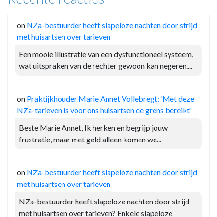
on
NZa-bestuurder heeft slapeloze nachten door strijd
met huisartsen over tarieven
Een mooie illustratie van een dysfunctioneel systeem,
wat uitspraken van de rechter gewoon kan negeren....
on
Praktijkhouder Marie Annet Vollebregt: ‘Met deze
NZa-tarieven is voor ons huisartsen de grens bereikt’
Beste Marie Annet, Ik herken en begrijp jouw
frustratie, maar met geld alleen komen we...
on
NZa-bestuurder heeft slapeloze nachten door strijd
met huisartsen over tarieven
NZa-bestuurder heeft slapeloze nachten door strijd
met huisartsen over tarieven? Enkele slapeloze