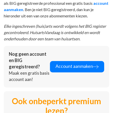
als BIG geregistreerde professional een gratis basis
account
aanmaken
. Ben je niet BIG geregistreerd, dan kun je
hieronder uit een van onze abonnementen kiezen.
Elke ingeschreven (huis)arts wordt volgens het BIG register
gecontroleerd. HuisartsVandaag is ontwikkeld en wordt
onderhouden door een team van huisartsen.
Nog geen account
en BIG
Account aanmaken
geregistreerd?
Maak een gratis basis
account aan!
Ook onbeperkt premium
lezen?