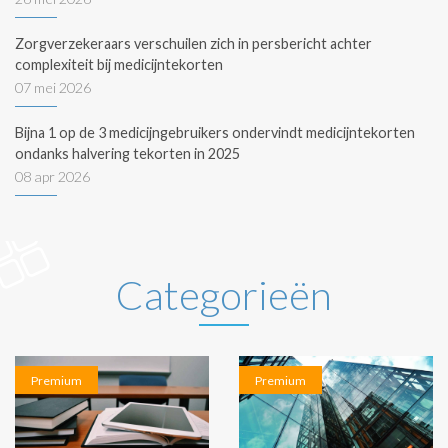
Zorgverzekeraars verschuilen zich in persbericht achter
complexiteit bij medicijntekorten
07 mei 2026
Bijna 1 op de 3 medicijngebruikers ondervindt medicijntekorten
ondanks halvering tekorten in 2025
08 apr 2026
Categorieën
Premium
Premium