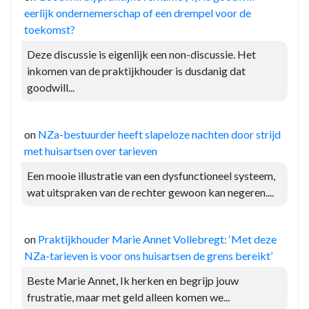
eerlijk ondernemerschap of een drempel voor de
toekomst?
Deze discussie is eigenlijk een non-discussie. Het
inkomen van de praktijkhouder is dusdanig dat
goodwill...
on
NZa-bestuurder heeft slapeloze nachten door strijd
met huisartsen over tarieven
Een mooie illustratie van een dysfunctioneel systeem,
wat uitspraken van de rechter gewoon kan negeren....
on
Praktijkhouder Marie Annet Vollebregt: ‘Met deze
NZa-tarieven is voor ons huisartsen de grens bereikt’
Beste Marie Annet, Ik herken en begrijp jouw
frustratie, maar met geld alleen komen we...