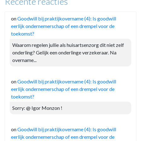
Recente reacties
on
Goodwill bij praktijkovername (4): Is goodwill
eerlijk ondernemerschap of een drempel voor de
toekomst?
Waarom regelen jullie als huisartsenzorg dit niet zelf
onderling? Gelijk een onderlinge verzekeraar. Na
overname...
on
Goodwill bij praktijkovername (4): Is goodwill
eerlijk ondernemerschap of een drempel voor de
toekomst?
Sorry: @ Igor Monzon !
on
Goodwill bij praktijkovername (4): Is goodwill
eerlijk ondernemerschap of een drempel voor de