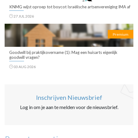
KNMG wijst oproep tot boycot Israëlische artsenvereniging IMA af
27 JUL 2026
Premium
Goodwill bij praktijkovername (1): Mag een huisarts eigenlijk
goodwill vragen?
03 AUG 2026
Inschrijven Nieuwsbrief
Log in om je aan te melden voor de nieuwsbrief.