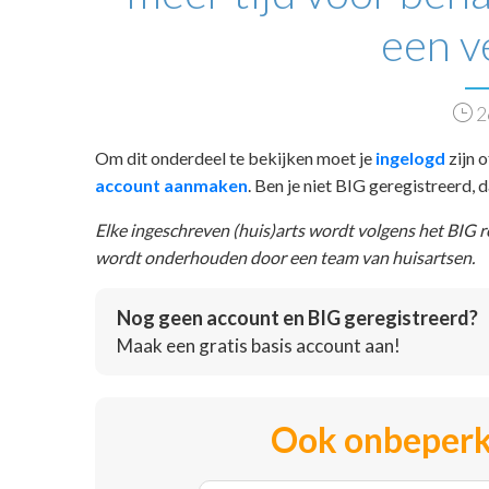
een v
2
Om dit onderdeel te bekijken moet je
ingelogd
zijn o
account aanmaken
. Ben je niet BIG geregistreerd,
Elke ingeschreven (huis)arts wordt volgens het BIG 
wordt onderhouden door een team van huisartsen.
Nog geen account en BIG geregistreerd?
Maak een gratis basis account aan!
Ook onbeperk