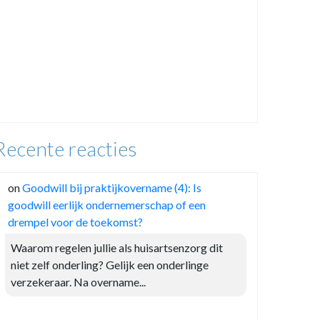
Recente reacties
on
Goodwill bij praktijkovername (4): Is
goodwill eerlijk ondernemerschap of een
drempel voor de toekomst?
Waarom regelen jullie als huisartsenzorg dit
niet zelf onderling? Gelijk een onderlinge
verzekeraar. Na overname...