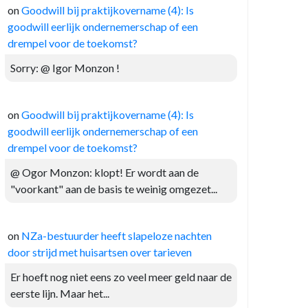
on
Goodwill bij praktijkovername (4): Is
goodwill eerlijk ondernemerschap of een
drempel voor de toekomst?
Sorry: @ Igor Monzon !
on
Goodwill bij praktijkovername (4): Is
goodwill eerlijk ondernemerschap of een
drempel voor de toekomst?
@ Ogor Monzon: klopt! Er wordt aan de
"voorkant" aan de basis te weinig omgezet...
on
NZa-bestuurder heeft slapeloze nachten
door strijd met huisartsen over tarieven
Er hoeft nog niet eens zo veel meer geld naar de
eerste lijn. Maar het...