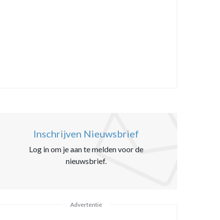
Inschrijven Nieuwsbrief
Log in om je aan te melden voor de
nieuwsbrief.
Advertentie