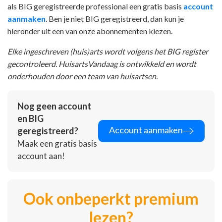
als BIG geregistreerde professional een gratis basis
account
aanmaken
. Ben je niet BIG geregistreerd, dan kun je
hieronder uit een van onze abonnementen kiezen.
Elke ingeschreven (huis)arts wordt volgens het BIG register
gecontroleerd. HuisartsVandaag is ontwikkeld en wordt
onderhouden door een team van huisartsen.
Nog geen account
en BIG
Account aanmaken
geregistreerd?
Maak een gratis basis
account aan!
Ook onbeperkt premium
lezen?