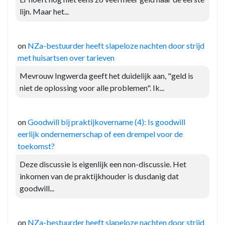
lijn. Maar het...
on
NZa-bestuurder heeft slapeloze nachten door strijd
met huisartsen over tarieven
Mevrouw Ingwerda geeft het duidelijk aan, "geld is
niet de oplossing voor alle problemen". Ik...
on
Goodwill bij praktijkovername (4): Is goodwill
eerlijk ondernemerschap of een drempel voor de
toekomst?
Deze discussie is eigenlijk een non-discussie. Het
inkomen van de praktijkhouder is dusdanig dat
goodwill...
on
NZa-bestuurder heeft slapeloze nachten door strijd