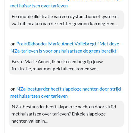
met huisartsen over tarieven
Een mooie illustratie van een dysfunctioneel systeem,
wat uitspraken van de rechter gewoon kan negeren....
on
Praktijkhouder Marie Annet Vollebregt: ‘Met deze
NZa-tarieven is voor ons huisartsen de grens bereikt’
Beste Marie Annet, Ik herken en begrijp jouw
frustratie, maar met geld alleen komen we...
on
NZa-bestuurder heeft slapeloze nachten door strijd
met huisartsen over tarieven
NZa-bestuurder heeft slapeloze nachten door strijd
met huisartsen over tarieven? Enkele slapeloze
nachten vallen in...