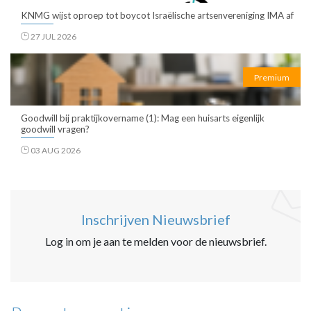
KNMG wijst oproep tot boycot Israëlische artsenvereniging IMA af
27 JUL 2026
Premium
Goodwill bij praktijkovername (1): Mag een huisarts eigenlijk
goodwill vragen?
03 AUG 2026
Inschrijven Nieuwsbrief
Log in om je aan te melden voor de nieuwsbrief.