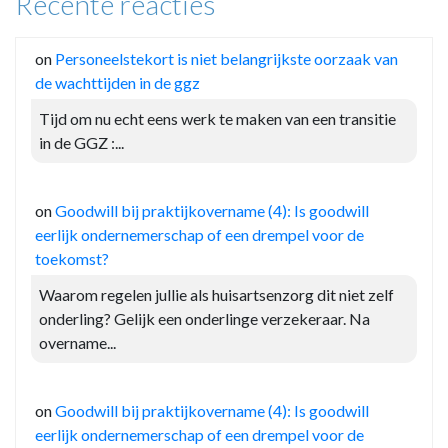
Recente reacties
on
Personeelstekort is niet belangrijkste oorzaak van
de wachttijden in de ggz
Tijd om nu echt eens werk te maken van een transitie
in de GGZ :...
on
Goodwill bij praktijkovername (4): Is goodwill
eerlijk ondernemerschap of een drempel voor de
toekomst?
Waarom regelen jullie als huisartsenzorg dit niet zelf
onderling? Gelijk een onderlinge verzekeraar. Na
overname...
on
Goodwill bij praktijkovername (4): Is goodwill
eerlijk ondernemerschap of een drempel voor de