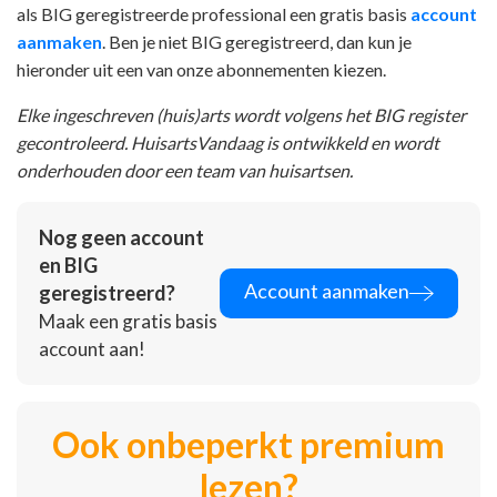
als BIG geregistreerde professional een gratis basis
account
aanmaken
. Ben je niet BIG geregistreerd, dan kun je
hieronder uit een van onze abonnementen kiezen.
Elke ingeschreven (huis)arts wordt volgens het BIG register
gecontroleerd. HuisartsVandaag is ontwikkeld en wordt
onderhouden door een team van huisartsen.
Nog geen account
en BIG
Account aanmaken
geregistreerd?
Maak een gratis basis
account aan!
Ook onbeperkt premium
lezen?