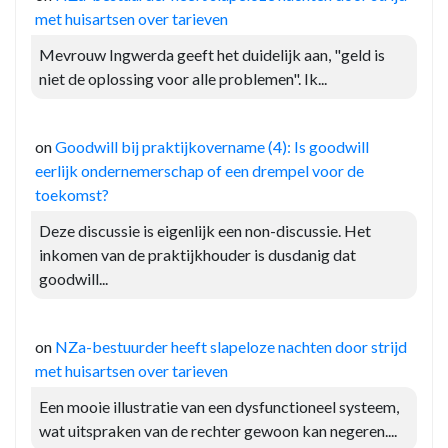
met huisartsen over tarieven
Mevrouw Ingwerda geeft het duidelijk aan, "geld is
niet de oplossing voor alle problemen". Ik...
on
Goodwill bij praktijkovername (4): Is goodwill
eerlijk ondernemerschap of een drempel voor de
toekomst?
Deze discussie is eigenlijk een non-discussie. Het
inkomen van de praktijkhouder is dusdanig dat
goodwill...
on
NZa-bestuurder heeft slapeloze nachten door strijd
met huisartsen over tarieven
Een mooie illustratie van een dysfunctioneel systeem,
wat uitspraken van de rechter gewoon kan negeren....