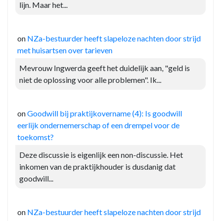
lijn. Maar het...
on
NZa-bestuurder heeft slapeloze nachten door strijd
met huisartsen over tarieven
Mevrouw Ingwerda geeft het duidelijk aan, "geld is
niet de oplossing voor alle problemen". Ik...
on
Goodwill bij praktijkovername (4): Is goodwill
eerlijk ondernemerschap of een drempel voor de
toekomst?
Deze discussie is eigenlijk een non-discussie. Het
inkomen van de praktijkhouder is dusdanig dat
goodwill...
on
NZa-bestuurder heeft slapeloze nachten door strijd