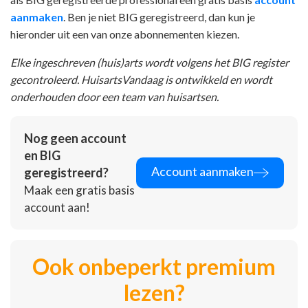
aanmaken
. Ben je niet BIG geregistreerd, dan kun je
hieronder uit een van onze abonnementen kiezen.
Elke ingeschreven (huis)arts wordt volgens het BIG register
gecontroleerd. HuisartsVandaag is ontwikkeld en wordt
onderhouden door een team van huisartsen.
Nog geen account
en BIG
Account aanmaken
geregistreerd?
Maak een gratis basis
account aan!
Ook onbeperkt premium
lezen?