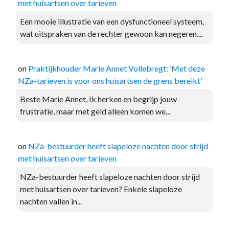
met huisartsen over tarieven
Een mooie illustratie van een dysfunctioneel systeem,
wat uitspraken van de rechter gewoon kan negeren....
on
Praktijkhouder Marie Annet Vollebregt: ‘Met deze
NZa-tarieven is voor ons huisartsen de grens bereikt’
Beste Marie Annet, Ik herken en begrijp jouw
frustratie, maar met geld alleen komen we...
on
NZa-bestuurder heeft slapeloze nachten door strijd
met huisartsen over tarieven
NZa-bestuurder heeft slapeloze nachten door strijd
met huisartsen over tarieven? Enkele slapeloze
nachten vallen in...