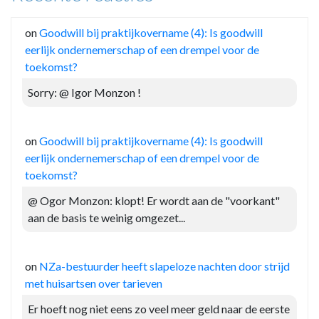
on
Goodwill bij praktijkovername (4): Is goodwill
eerlijk ondernemerschap of een drempel voor de
toekomst?
Sorry: @ Igor Monzon !
on
Goodwill bij praktijkovername (4): Is goodwill
eerlijk ondernemerschap of een drempel voor de
toekomst?
@ Ogor Monzon: klopt! Er wordt aan de "voorkant"
aan de basis te weinig omgezet...
on
NZa-bestuurder heeft slapeloze nachten door strijd
met huisartsen over tarieven
Er hoeft nog niet eens zo veel meer geld naar de eerste