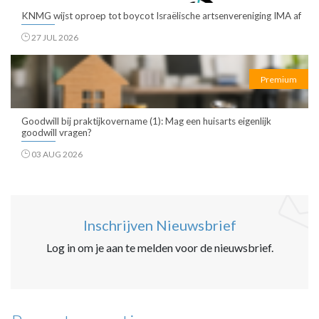
KNMG wijst oproep tot boycot Israëlische artsenvereniging IMA af
27 JUL 2026
Premium
Goodwill bij praktijkovername (1): Mag een huisarts eigenlijk
goodwill vragen?
03 AUG 2026
Inschrijven Nieuwsbrief
Log in om je aan te melden voor de nieuwsbrief.