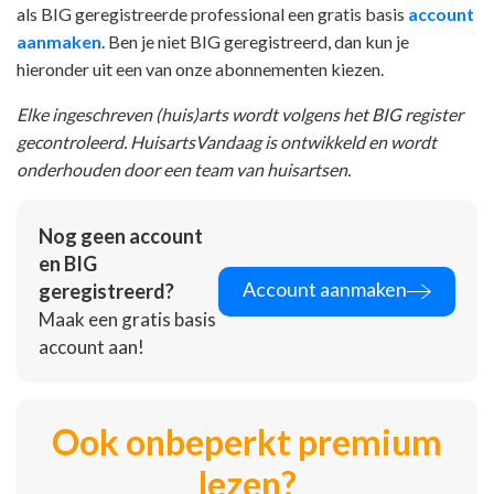
als BIG geregistreerde professional een gratis basis
account
aanmaken
. Ben je niet BIG geregistreerd, dan kun je
hieronder uit een van onze abonnementen kiezen.
Elke ingeschreven (huis)arts wordt volgens het BIG register
gecontroleerd. HuisartsVandaag is ontwikkeld en wordt
onderhouden door een team van huisartsen.
Nog geen account
en BIG
Account aanmaken
geregistreerd?
Maak een gratis basis
account aan!
Ook onbeperkt premium
lezen?