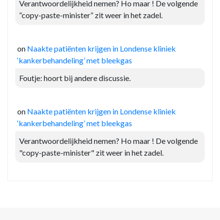
Verantwoordelijkheid nemen? Ho maar ! De volgende
“copy-paste-minister” zit weer in het zadel.
on
Naakte patiënten krijgen in Londense kliniek
‘kankerbehandeling’ met bleekgas
Foutje: hoort bij andere discussie.
on
Naakte patiënten krijgen in Londense kliniek
‘kankerbehandeling’ met bleekgas
Verantwoordelijkheid nemen? Ho maar ! De volgende
"copy-paste-minister" zit weer in het zadel.