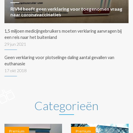
RIVM heeft geen verklaring voor toegenomen vraag
naar coronavaccinaties
1,5 miljoen medicijngebruikers moeten verklaring aanvragen bij
een reis naar het buitenland
29 jun 2021
Geen verklaring voor plotselinge daling aantal gevallen van
euthanasie
17 okt 2018
Categorieën
Premium
Premium