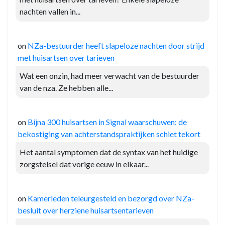
nachten vallen in...
on
NZa-bestuurder heeft slapeloze nachten door strijd
met huisartsen over tarieven
Wat een onzin, had meer verwacht van de bestuurder
van de nza. Ze hebben alle...
on
Bijna 300 huisartsen in Signal waarschuwen: de
bekostiging van achterstandspraktijken schiet tekort
Het aantal symptomen dat de syntax van het huidige
zorgstelsel dat vorige eeuw in elkaar...
on
Kamerleden teleurgesteld en bezorgd over NZa-
besluit over herziene huisartsentarieven