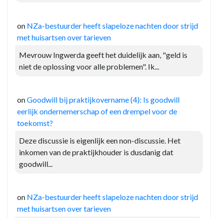
on
NZa-bestuurder heeft slapeloze nachten door strijd
met huisartsen over tarieven
Mevrouw Ingwerda geeft het duidelijk aan, "geld is
niet de oplossing voor alle problemen". Ik...
on
Goodwill bij praktijkovername (4): Is goodwill
eerlijk ondernemerschap of een drempel voor de
toekomst?
Deze discussie is eigenlijk een non-discussie. Het
inkomen van de praktijkhouder is dusdanig dat
goodwill...
on
NZa-bestuurder heeft slapeloze nachten door strijd
met huisartsen over tarieven