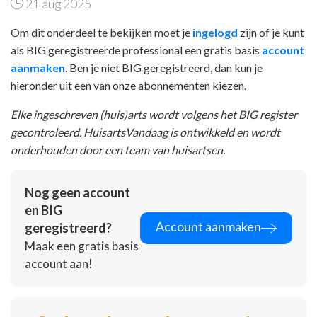
21 aug 2025
Om dit onderdeel te bekijken moet je
ingelogd
zijn of je kunt
als BIG geregistreerde professional een gratis basis
account
aanmaken
. Ben je niet BIG geregistreerd, dan kun je
hieronder uit een van onze abonnementen kiezen.
Elke ingeschreven (huis)arts wordt volgens het BIG register
gecontroleerd. HuisartsVandaag is ontwikkeld en wordt
onderhouden door een team van huisartsen.
Nog geen account
en BIG
Account aanmaken
geregistreerd?
Maak een gratis basis
account aan!