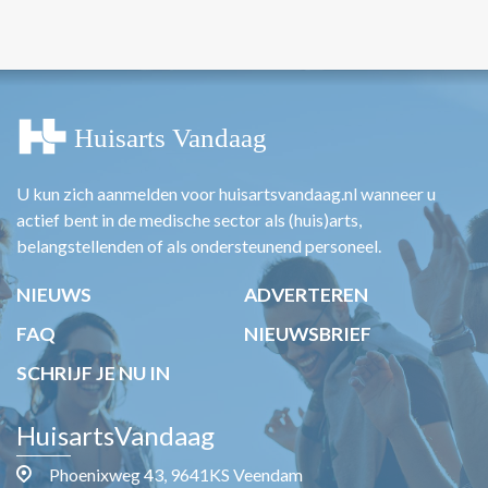
U kun zich aanmelden voor huisartsvandaag.nl wanneer u
actief bent in de medische sector als (huis)arts,
belangstellenden of als ondersteunend personeel.
NIEUWS
ADVERTEREN
FAQ
NIEUWSBRIEF
SCHRIJF JE NU IN
HuisartsVandaag
Phoenixweg 43, 9641KS Veendam