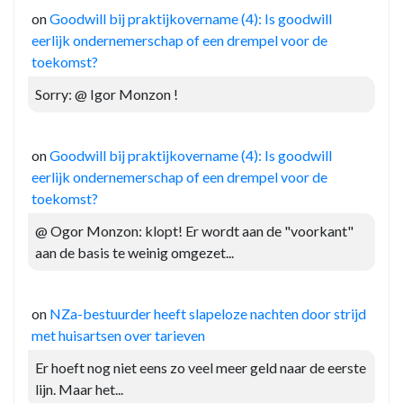
on
Goodwill bij praktijkovername (4): Is goodwill
eerlijk ondernemerschap of een drempel voor de
toekomst?
Sorry: @ Igor Monzon !
on
Goodwill bij praktijkovername (4): Is goodwill
eerlijk ondernemerschap of een drempel voor de
toekomst?
@ Ogor Monzon: klopt! Er wordt aan de "voorkant"
aan de basis te weinig omgezet...
on
NZa-bestuurder heeft slapeloze nachten door strijd
met huisartsen over tarieven
Er hoeft nog niet eens zo veel meer geld naar de eerste
lijn. Maar het...