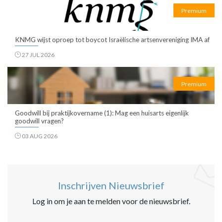
Premium
KNMG wijst oproep tot boycot Israëlische artsenvereniging IMA af
27 JUL 2026
Premium
Goodwill bij praktijkovername (1): Mag een huisarts eigenlijk
goodwill vragen?
03 AUG 2026
Inschrijven Nieuwsbrief
Log in om je aan te melden voor de nieuwsbrief.